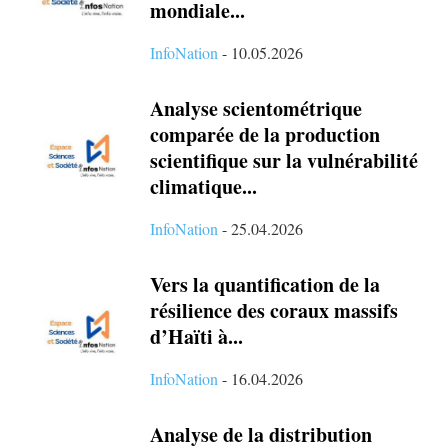
mondiale...
InfoNation
-
10.05.2026
Analyse scientométrique
comparée de la production
scientifique sur la vulnérabilité
climatique...
InfoNation
-
25.04.2026
Vers la quantification de la
résilience des coraux massifs
d’Haïti à...
InfoNation
-
16.04.2026
Analyse de la distribution