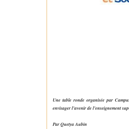
Une table ronde organisée par Campus 
envisager l’avenir de l’enseignement sup
Par Quetya Aubin