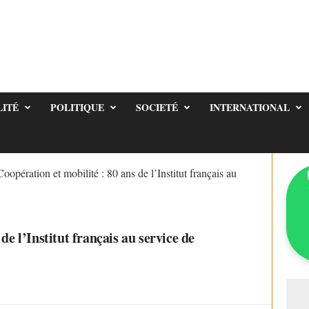
LITÉ
POLITIQUE
SOCIETÉ
INTERNATIONAL
Coopération et mobilité : 80 ans de l’Institut français au
de l’Institut français au service de