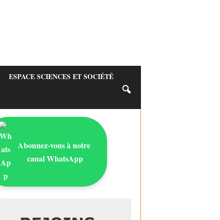
ESPACE SCIENCES ET SOCIÉTÉ
Abonnez-vous à notre
canal WhatsApp