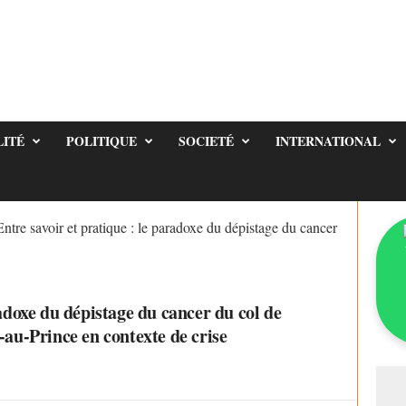
LITÉ
POLITIQUE
SOCIETÉ
INTERNATIONAL
Entre savoir et pratique : le paradoxe du dépistage du cancer
radoxe du dépistage du cancer du col de
-au-Prince en contexte de crise