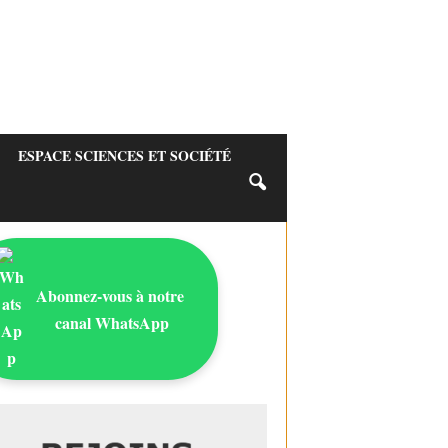
ESPACE SCIENCES ET SOCIÉTÉ
Abonnez-vous à notre
canal WhatsApp