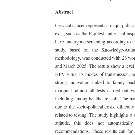
Abstract
Cervical cancer represents a major public
exist, such as the Pap test and visual in
have undergone screening according to 
study, based on the Knowledge-Attit
methodology, was conducted with 28 wom
and March 2025. The results show a level
HPV virus, its modes of transmission, an
strong motivation linked to family bac
marginal: almost all tests carried out 
including among healthcare staff. The main
due to the socio-political crisis, difficul
related to testing. The study highlights 
attitude, this does not automatically
recommendations. These results call for a