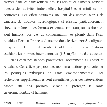
élevées dans les eaux souterraines, les sols et les aliments, souvent
dues à des activités industrielles, hospitalières et minières non
contrôlées. Les effets sanitaires incluent des risques accrus de
cancers, de troubles neurologiques et rénaux, particulièrement
chez les enfants et les femmes enceintes. En Haïti, où les données
sont limitées, des cas de contamination au plomb dans l’eau
potable à Port-au-Prince et d’arsenic dans le riz importé soulignent
l’urgence. Si le fluor est essentiel à faible dose, des concentrations
excédant les normes internationales (1,5 mg/L) ont été détectées
dans certaines nappes phréatiques, notamment à Cabaret et
Arcahaie. Cet article propose des recommandations pour orienter
les politiques publiques de santé environnementale. Des
recherches supplémentaires sont essentielles pour des interventions
basées sur des preuves, visant à protéger la santé
environnementale et humaine.
Mots clés
: Métaux lourds, fluor, contamination