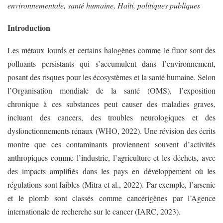
environnementale, santé humaine, Haïti, politiques publiques
Introduction
Les métaux lourds et certains halogènes comme le fluor sont des
polluants persistants qui s’accumulent dans l’environnement,
posant des risques pour les écosystèmes et la santé humaine. Selon
l’Organisation mondiale de la santé (OMS), l’exposition
chronique à ces substances peut causer des maladies graves,
incluant des cancers, des troubles neurologiques et des
dysfonctionnements rénaux (WHO, 2022). Une révision des écrits
montre que ces contaminants proviennent souvent d’activités
anthropiques comme l’industrie, l’agriculture et les déchets, avec
des impacts amplifiés dans les pays en développement où les
régulations sont faibles (Mitra et al., 2022). Par exemple, l’arsenic
et le plomb sont classés comme cancérigènes par l’Agence
internationale de recherche sur le cancer (IARC, 2023).