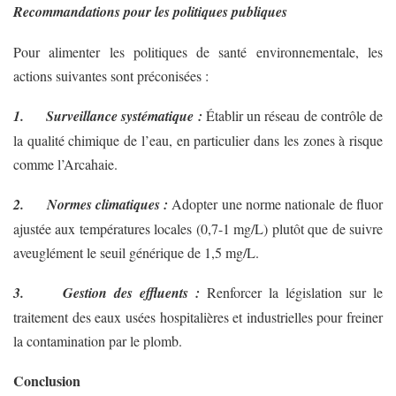
Recommandations pour les politiques publiques
Pour alimenter les politiques de santé environnementale, les
actions suivantes sont préconisées :
1. Surveillance systématique :
Établir un réseau de contrôle de
la qualité chimique de l’eau, en particulier dans les zones à risque
comme l’Arcahaie.
2. Normes climatiques :
Adopter une norme nationale de fluor
ajustée aux températures locales (0,7-1 mg/L) plutôt que de suivre
aveuglément le seuil générique de 1,5 mg/L.
3. Gestion des effluents :
Renforcer la législation sur le
traitement des eaux usées hospitalières et industrielles pour freiner
la contamination par le plomb.
Conclusion