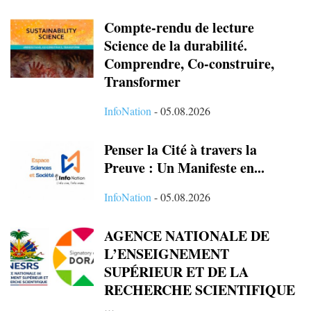
Compte-rendu de lecture
Science de la durabilité.
Comprendre, Co-construire,
Transformer
InfoNation
-
05.08.2026
Penser la Cité à travers la
Preuve : Un Manifeste en...
InfoNation
-
05.08.2026
AGENCE NATIONALE DE
L’ENSEIGNEMENT
SUPÉRIEUR ET DE LA
RECHERCHE SCIENTIFIQUE
...