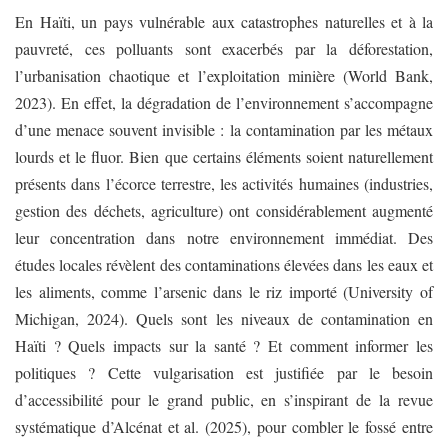
En Haïti, un pays vulnérable aux catastrophes naturelles et à la
pauvreté, ces polluants sont exacerbés par la déforestation,
l’urbanisation chaotique et l’exploitation minière (World Bank,
2023). En effet, la dégradation de l’environnement s’accompagne
d’une menace souvent invisible : la contamination par les métaux
lourds et le fluor. Bien que certains éléments soient naturellement
présents dans l’écorce terrestre, les activités humaines (industries,
gestion des déchets, agriculture) ont considérablement augmenté
leur concentration dans notre environnement immédiat. Des
études locales révèlent des contaminations élevées dans les eaux et
les aliments, comme l’arsenic dans le riz importé (University of
Michigan, 2024). Quels sont les niveaux de contamination en
Haïti ? Quels impacts sur la santé ? Et comment informer les
politiques ? Cette vulgarisation est justifiée par le besoin
d’accessibilité pour le grand public, en s’inspirant de la revue
systématique d’Alcénat et al. (2025), pour combler le fossé entre