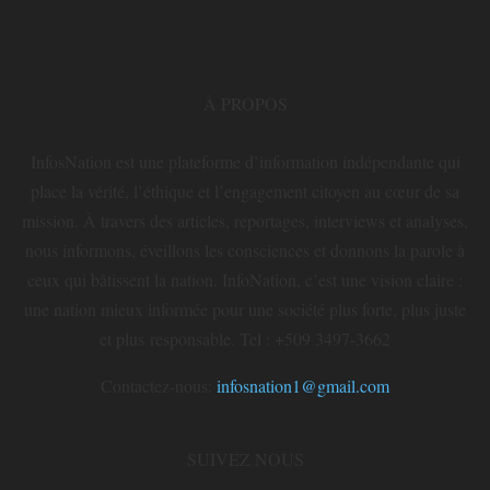
À PROPOS
InfosNation est une plateforme d’information indépendante qui
place la vérité, l’éthique et l’engagement citoyen au cœur de sa
mission. À travers des articles, reportages, interviews et analyses,
nous informons, éveillons les consciences et donnons la parole à
ceux qui bâtissent la nation. InfoNation, c’est une vision claire :
une nation mieux informée pour une société plus forte, plus juste
et plus responsable. Tel : +509 3497-3662
Contactez-nous:
infosnation1@gmail.com
SUIVEZ NOUS