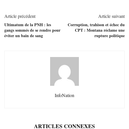
Article précédent
Article suivant
Ultimatum de la PNH : les
Corruption, trahison et échec du
gangs sommés de se rendre pour
CPT : Montana réclame une
éviter un bain de sang
rupture politique
InfoNation
ARTICLES CONNEXES