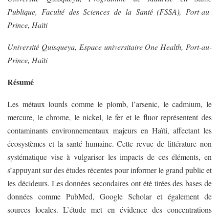
Publique, Faculté des Sciences de la Santé (FSSA), Port-au-
Prince, Haïti
Université Quisqueya, Espace universitaire One Health, Port-au-
Prince, Haïti
Résumé
Les métaux lourds comme le plomb, l’arsenic, le cadmium, le
mercure, le chrome, le nickel, le fer et le fluor représentent des
contaminants environnementaux majeurs en Haïti, affectant les
écosystèmes et la santé humaine. Cette revue de littérature non
systématique vise à vulgariser les impacts de ces éléments, en
s’appuyant sur des études récentes pour informer le grand public et
les décideurs. Les données secondaires ont été tirées des bases de
données comme PubMed, Google Scholar et également de
sources locales. L’étude met en évidence des concentrations