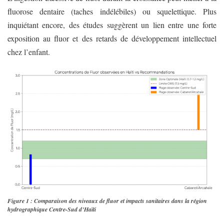
fluorose dentaire (taches indélébiles) ou squelettique. Plus
inquiétant encore, des études suggèrent un lien entre une forte
exposition au fluor et des retards de développement intellectuel
chez l’enfant.
Figure 1 : Comparaison des niveaux de fluor et impacts sanitaires dans la région
hydrographique Centre-Sud d’Haïti