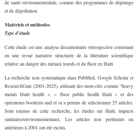
de santé environnementale, comme des programmes de dépistage
et de dépollution.
Matériels et méthodes
Type d’étude
Cette étude est une analyse documentaire rétrospective consistant
en une revue narrative structurée de la littérature scientifique
relative au danger des métaux lourds et du fluor en Haïti
La recherche non systématique dans PubMed, Google Scholar et
ResearchGate (2001-2025), utilisant des mots-clés comme “heavy
metals Haiti health », « fluor public health Haiti » et des
opérateurs booléens and et or a permis de sélectionner 25 articles.
Sont retenus de cette recherche, les études sur Haïti, impacts
sanitaires/environnementaux. Les articles non pertinents ou
antérieurs à 2001 ont été exclus.