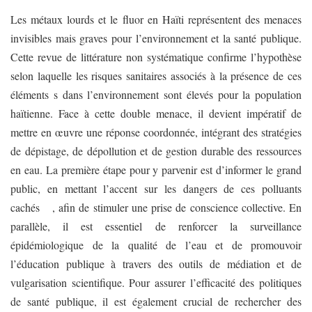
Les métaux lourds et le fluor en Haïti représentent des menaces
invisibles mais graves pour l’environnement et la santé publique.
Cette revue de littérature non systématique confirme l’hypothèse
selon laquelle les risques sanitaires associés à la présence de ces
éléments s dans l’environnement sont élevés pour la population
haïtienne. Face à cette double menace, il devient impératif de
mettre en œuvre une réponse coordonnée, intégrant des stratégies
de dépistage, de dépollution et de gestion durable des ressources
en eau. La première étape pour y parvenir est d’informer le grand
public, en mettant l’accent sur les dangers de ces polluants
cachés , afin de stimuler une prise de conscience collective. En
parallèle, il est essentiel de renforcer la surveillance
épidémiologique de la qualité de l’eau et de promouvoir
l’éducation publique à travers des outils de médiation et de
vulgarisation scientifique. Pour assurer l’efficacité des politiques
de santé publique, il est également crucial de rechercher des