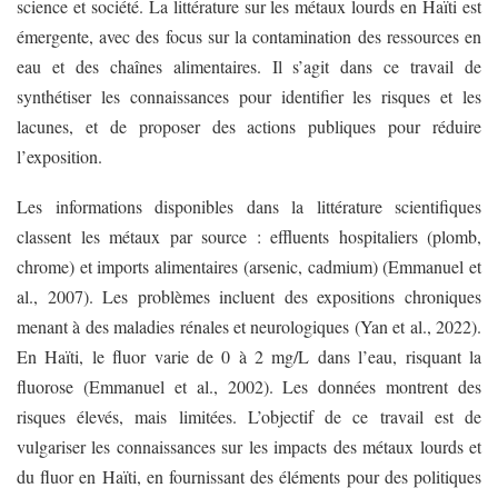
science et société. La littérature sur les métaux lourds en Haïti est
émergente, avec des focus sur la contamination des ressources en
eau et des chaînes alimentaires. Il s’agit dans ce travail de
synthétiser les connaissances pour identifier les risques et les
lacunes, et de proposer des actions publiques pour réduire
l’exposition.
Les informations disponibles dans la littérature scientifiques
classent les métaux par source : effluents hospitaliers (plomb,
chrome) et imports alimentaires (arsenic, cadmium) (Emmanuel et
al., 2007). Les problèmes incluent des expositions chroniques
menant à des maladies rénales et neurologiques (Yan et al., 2022).
En Haïti, le fluor varie de 0 à 2 mg/L dans l’eau, risquant la
fluorose (Emmanuel et al., 2002). Les données montrent des
risques élevés, mais limitées. L’objectif de ce travail est de
vulgariser les connaissances sur les impacts des métaux lourds et
du fluor en Haïti, en fournissant des éléments pour des politiques