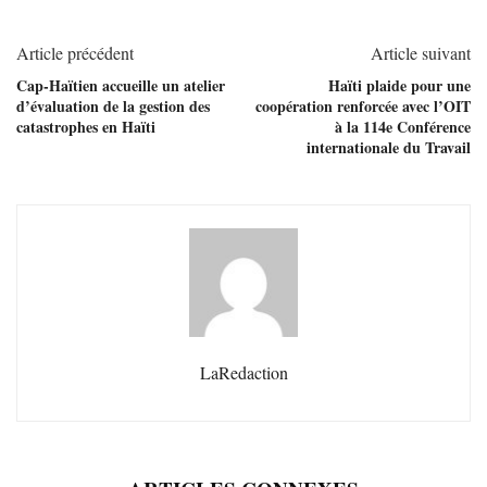
Article précédent
Article suivant
Cap-Haïtien accueille un atelier
Haïti plaide pour une
d’évaluation de la gestion des
coopération renforcée avec l’OIT
catastrophes en Haïti
à la 114e Conférence
internationale du Travail
LaRedaction