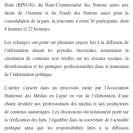
Haïti (BINUH), du Haut-Commissariat des Nations unies aux
droits de l’homme et du Fonds des Nations unies pour la
consolidation de la paix, la rencontre a réuni 30 participants, dont
8 femmes et 22 hommes.
Les échanges ont porté sur plusieurs enjeux liés à la diffusion de
l’information durant les périodes électorales, notamment la
circulation de contenus non vérifiés sur les réseaux sociaux, la
désinformation et les pratiques professionnelles dans le traitement
de l’information politique.
L’atelier s’inscrit dans un processus mené par l’Association
Haïtienne des Médias en Ligne en vue de l’élaboration d’une
charte destinée aux professionnels des médias et aux producteurs
de contenus numériques. Les discussions ont notamment porté sur
la vérification des faits, l’équilibre dans la couverture de l’actualité
politique ainsi que les responsabilités liées à la diffusion