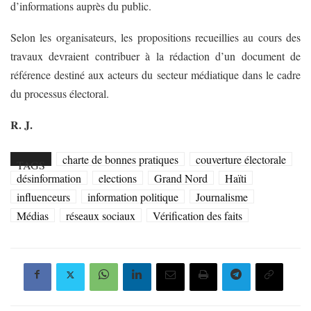
d’informations auprès du public.
Selon les organisateurs, les propositions recueillies au cours des
travaux devraient contribuer à la rédaction d’un document de
référence destiné aux acteurs du secteur médiatique dans le cadre
du processus électoral.
R. J.
charte de bonnes pratiques
couverture électorale
TAGS
désinformation
elections
Grand Nord
Haïti
influenceurs
information politique
Journalisme
Médias
réseaux sociaux
Vérification des faits