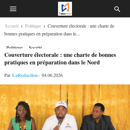
Accueil
Politique
Couverture électorale : une charte de
bonnes pratiques en préparation dans le...
Politique
Société
Couverture électorale : une charte de bonnes
pratiques en préparation dans le Nord
LaRedaction
Par
-
04.06.2026