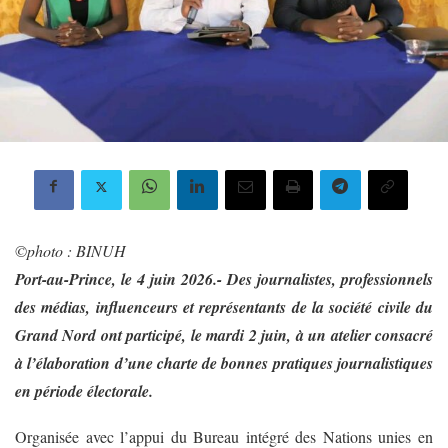
©️photo : BINUH
Port-au-Prince, le 4 juin 2026.- Des journalistes, professionnels
des médias, influenceurs et représentants de la société civile du
Grand Nord ont participé, le mardi 2 juin, à un atelier consacré
à l’élaboration d’une charte de bonnes pratiques journalistiques
en période électorale.
Organisée avec l’appui du Bureau intégré des Nations unies en