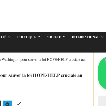
LITÉ
POLITIQUE
SOCIETÉ
INTERNATIONAL
 à Washington pour sauver la loi HOPE/HELP cruciale au...
pour sauver la loi HOPE/HELP cruciale au