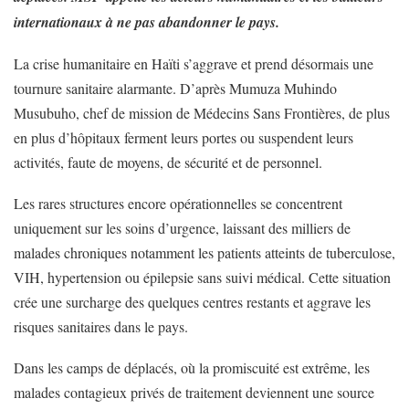
internationaux à ne pas abandonner le pays.
La crise humanitaire en Haïti s’aggrave et prend désormais une
tournure sanitaire alarmante. D’après Mumuza Muhindo
Musubuho, chef de mission de Médecins Sans Frontières, de plus
en plus d’hôpitaux ferment leurs portes ou suspendent leurs
activités, faute de moyens, de sécurité et de personnel.
Les rares structures encore opérationnelles se concentrent
uniquement sur les soins d’urgence, laissant des milliers de
malades chroniques notamment les patients atteints de tuberculose,
VIH, hypertension ou épilepsie sans suivi médical. Cette situation
crée une surcharge des quelques centres restants et aggrave les
risques sanitaires dans le pays.
Dans les camps de déplacés, où la promiscuité est extrême, les
malades contagieux privés de traitement deviennent une source