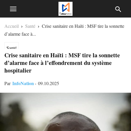
Accueil
Santé
Crise sanitaire en Haïti : MSF tire la sonnette
d’alarme face à...
Santé
Crise sanitaire en Haïti : MSF tire la sonnette
d’alarme face à l’effondrement du système
hospitalier
InfoNation
Par
-
09.10.2025