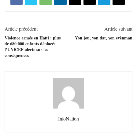
Article précédent
Article suivant
Violence armée en Haïti : plus
Yon jou, yon dat, yon evènman
de 680 000 enfants déplacés,
l’UNICEF alerte sur les
conséquences
InfoNation