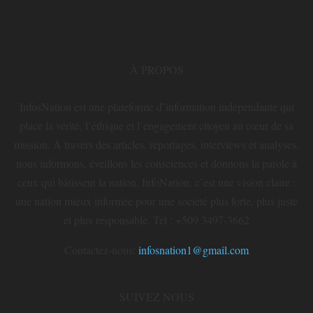
À PROPOS
InfosNation est une plateforme d’information indépendante qui
place la vérité, l’éthique et l’engagement citoyen au cœur de sa
mission. À travers des articles, reportages, interviews et analyses,
nous informons, éveillons les consciences et donnons la parole à
ceux qui bâtissent la nation. InfoNation, c’est une vision claire :
une nation mieux informée pour une société plus forte, plus juste
et plus responsable. Tel : +509 3497-3662
Contactez-nous:
infosnation1@gmail.com
SUIVEZ NOUS