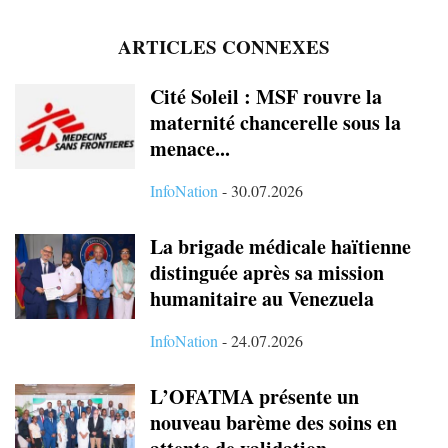
ARTICLES CONNEXES
Cité Soleil : MSF rouvre la
maternité chancerelle sous la
menace...
InfoNation
-
30.07.2026
La brigade médicale haïtienne
distinguée après sa mission
humanitaire au Venezuela
InfoNation
-
24.07.2026
L’OFATMA présente un
nouveau barème des soins en