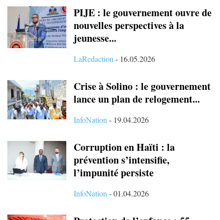
PIJE : le gouvernement ouvre de
nouvelles perspectives à la
jeunesse...
LaRedaction
-
16.05.2026
Crise à Solino : le gouvernement
lance un plan de relogement...
InfoNation
-
19.04.2026
Corruption en Haïti : la
prévention s’intensifie,
l’impunité persiste
InfoNation
-
01.04.2026