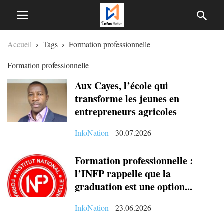
Accueil
Tags
Formation professionnelle
Formation professionnelle
Aux Cayes, l’école qui
transforme les jeunes en
entrepreneurs agricoles
InfoNation
-
30.07.2026
Formation professionnelle :
l’INFP rappelle que la
graduation est une option...
InfoNation
-
23.06.2026