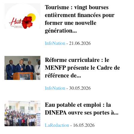
Tourisme : vingt bourses
entièrement financées pour
former une nouvelle
génération...
InfoNation
-
21.06.2026
Réforme curriculaire : le
MENFP présente le Cadre de
référence de...
InfoNation
-
30.05.2026
Eau potable et emploi : la
DINEPA ouvre ses portes à...
LaRedaction
-
16.05.2026