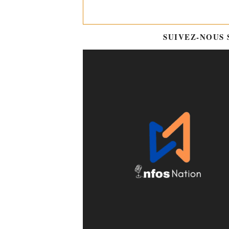
SUIVEZ-NOUS