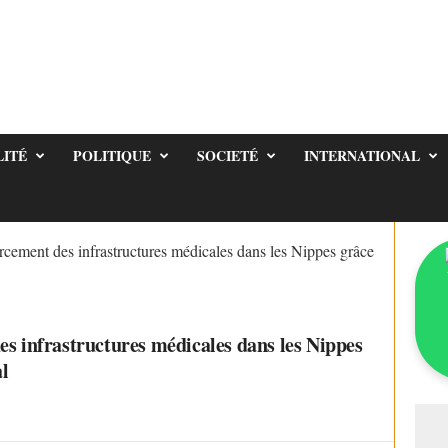
LITÉ
POLITIQUE
SOCIETÉ
INTERNATIONAL
rcement des infrastructures médicales dans les Nippes grâce
es infrastructures médicales dans les Nippes
l