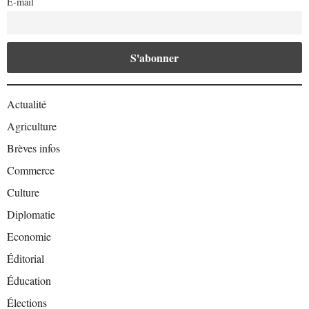
E-mail
Actualité
Agriculture
Brèves infos
Commerce
Culture
Diplomatie
Economie
Éditorial
Éducation
Élections