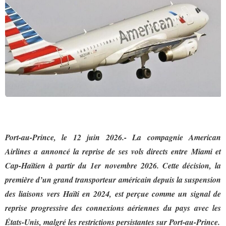
Port-au-Prince, le 12 juin 2026.- La compagnie American
Airlines a annoncé la reprise de ses vols directs entre Miami et
Cap-Haïtien à partir du 1er novembre 2026. Cette décision, la
première d’un grand transporteur américain depuis la suspension
des liaisons vers Haïti en 2024, est perçue comme un signal de
reprise progressive des connexions aériennes du pays avec les
États-Unis, malgré les restrictions persistantes sur Port-au-Prince.