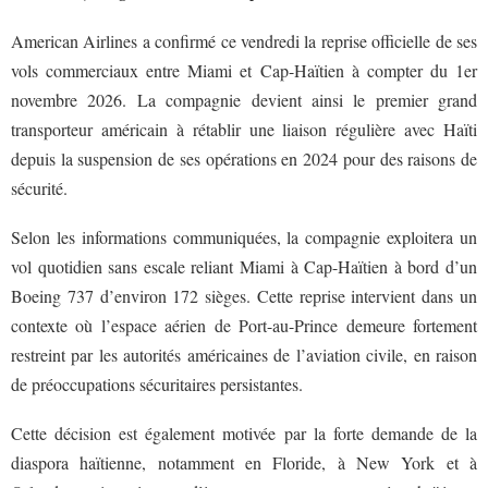
American Airlines a confirmé ce vendredi la reprise officielle de ses
vols commerciaux entre Miami et Cap-Haïtien à compter du 1er
novembre 2026. La compagnie devient ainsi le premier grand
transporteur américain à rétablir une liaison régulière avec Haïti
depuis la suspension de ses opérations en 2024 pour des raisons de
sécurité.
Selon les informations communiquées, la compagnie exploitera un
vol quotidien sans escale reliant Miami à Cap-Haïtien à bord d’un
Boeing 737 d’environ 172 sièges. Cette reprise intervient dans un
contexte où l’espace aérien de Port-au-Prince demeure fortement
restreint par les autorités américaines de l’aviation civile, en raison
de préoccupations sécuritaires persistantes.
Cette décision est également motivée par la forte demande de la
diaspora haïtienne, notamment en Floride, à New York et à