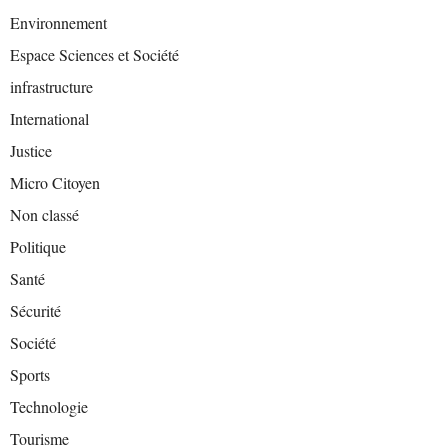
Environnement
Espace Sciences et Société
infrastructure
International
Justice
Micro Citoyen
Non classé
Politique
Santé
Sécurité
Société
Sports
Technologie
Tourisme