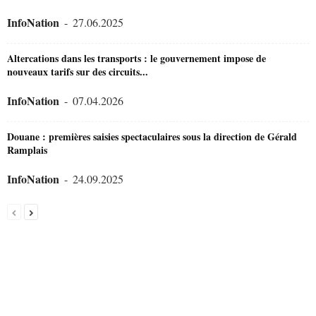
InfoNation
-
27.06.2025
Altercations dans les transports : le gouvernement impose de
nouveaux tarifs sur des circuits...
InfoNation
-
07.04.2026
Douane : premières saisies spectaculaires sous la direction de Gérald
Ramplais
InfoNation
-
24.09.2025