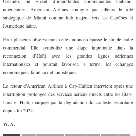
Orlando, où vivent d’importantes communautés haïtiano-
américaines. American Airlines souligne par ailleurs le rôle
stratégique de Miami comme hub majeur vers les Caraïbes et
l’Amérique latine.
Pour plusieurs observateurs, cette annonce dépasse le simple cadre
commercial. Elle symbolise une étape importante dans la
reconnexion d’Haïti avec les grandes lignes aériennes
internationales et pourrait favoriser, à terme, les échanges
économiques, familiaux et touristiques.
Le retour d’American Airlines à Cap-Haïtien intervient après une
interruption prolongée des services aériens directs entre les États-
Unis et Haïti, marquée par la dégradation du contexte sécuritaire
depuis fin 2024.
W. A.