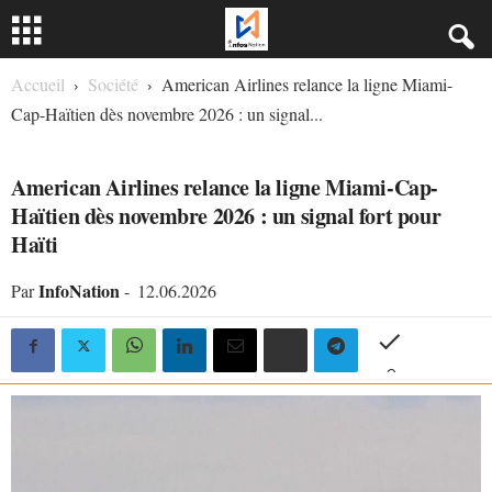
Accueil
Société
American Airlines relance la ligne Miami-
Cap-Haïtien dès novembre 2026 : un signal...
SOCIÉTÉ
American Airlines relance la ligne Miami-Cap-
Haïtien dès novembre 2026 : un signal fort pour
Haïti
InfoNation
Par
-
12.06.2026