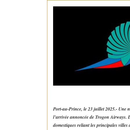
Port-au-Prince, le 23 juillet 2025.- Une 
l’arrivée annoncée de Trogon Airways. L
domestiques reliant les principales vill