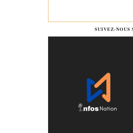
SUIVEZ-NOUS