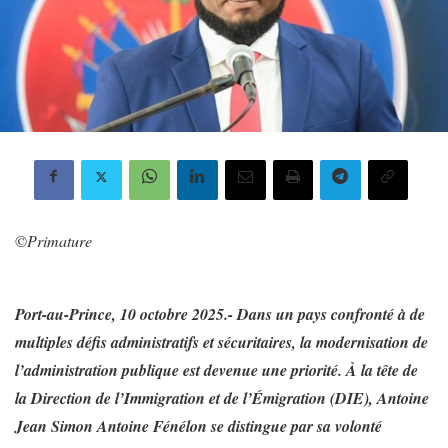
©️
Primature
Port-au-Prince, 10 octobre 2025.- Dans un pays confronté à de
multiples défis administratifs et sécuritaires, la modernisation de
l’administration publique est devenue une priorité. À la tête de
la Direction de l’Immigration et de l’Émigration (DIE), Antoine
Jean Simon Antoine Fénélon se distingue par sa volonté