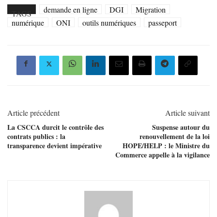
demande en ligne
DGI
Migration
TAGS
numérique
ONI
outils numériques
passeport
Article précédent
Article suivant
La CSCCA durcit le contrôle des
Suspense autour du
contrats publics : la
renouvellement de la loi
transparence devient impérative
HOPE/HELP : le Ministre du
Commerce appelle à la vigilance