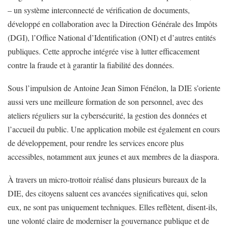
– un système interconnecté de vérification de documents,
développé en collaboration avec la Direction Générale des Impôts
(DGI), l’Office National d’Identification (ONI) et d’autres entités
publiques. Cette approche intégrée vise à lutter efficacement
contre la fraude et à garantir la fiabilité des données.
Sous l’impulsion de Antoine Jean Simon Fénélon, la DIE s’oriente
aussi vers une meilleure formation de son personnel, avec des
ateliers réguliers sur la cybersécurité, la gestion des données et
l’accueil du public. Une application mobile est également en cours
de développement, pour rendre les services encore plus
accessibles, notamment aux jeunes et aux membres de la diaspora.
À travers un micro-trottoir réalisé dans plusieurs bureaux de la
DIE, des citoyens saluent ces avancées significatives qui, selon
eux, ne sont pas uniquement techniques. Elles reflètent, disent-ils,
une volonté claire de moderniser la gouvernance publique et de