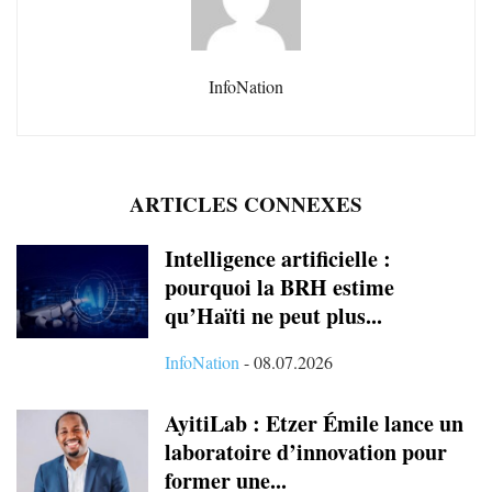
InfoNation
ARTICLES CONNEXES
Intelligence artificielle :
pourquoi la BRH estime
qu’Haïti ne peut plus...
InfoNation
-
08.07.2026
AyitiLab : Etzer Émile lance un
laboratoire d’innovation pour
former une...