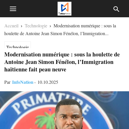
Accueil
Technologie
Modernisation numérique : sous la
houlette de Antoine Jean Simon Fénélon, l’Immigration...
Technologie
Modernisation numérique : sous la houlette de
Antoine Jean Simon Fénélon, l’Immigration
haïtienne fait peau neuve
InfoNation
Par
-
10.10.2025