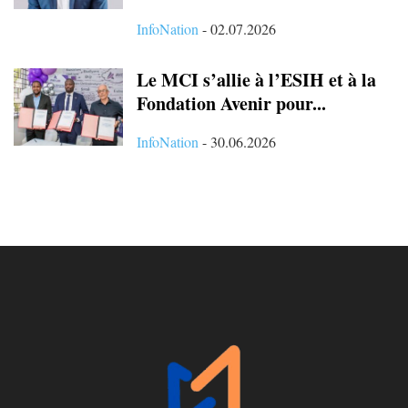
InfoNation
-
02.07.2026
Le MCI s’allie à l’ESIH et à la
Fondation Avenir pour...
InfoNation
-
30.06.2026