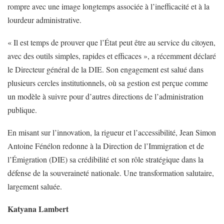
rompre avec une image longtemps associée à l’inefficacité et à la
lourdeur administrative.
« Il est temps de prouver que l’État peut être au service du citoyen,
avec des outils simples, rapides et efficaces », a récemment déclaré
le Directeur général de la DIE. Son engagement est salué dans
plusieurs cercles institutionnels, où sa gestion est perçue comme
un modèle à suivre pour d’autres directions de l’administration
publique.
En misant sur l’innovation, la rigueur et l’accessibilité, Jean Simon
Antoine Fénélon redonne à la Direction de l’Immigration et de
l’Émigration (DIE) sa crédibilité et son rôle stratégique dans la
défense de la souveraineté nationale. Une transformation salutaire,
largement saluée.
Katyana Lambert