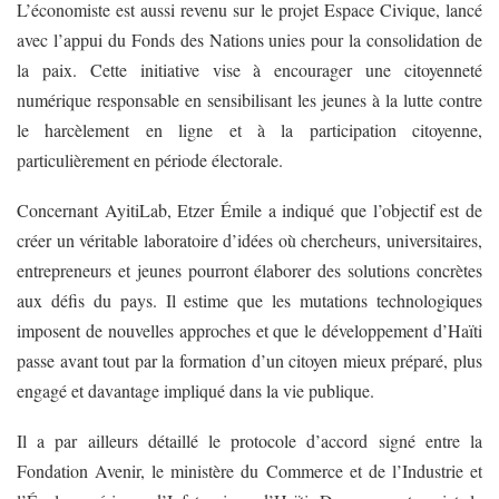
L’économiste est aussi revenu sur le projet Espace Civique, lancé
avec l’appui du Fonds des Nations unies pour la consolidation de
la paix. Cette initiative vise à encourager une citoyenneté
numérique responsable en sensibilisant les jeunes à la lutte contre
le harcèlement en ligne et à la participation citoyenne,
particulièrement en période électorale.
Concernant AyitiLab, Etzer Émile a indiqué que l’objectif est de
créer un véritable laboratoire d’idées où chercheurs, universitaires,
entrepreneurs et jeunes pourront élaborer des solutions concrètes
aux défis du pays. Il estime que les mutations technologiques
imposent de nouvelles approches et que le développement d’Haïti
passe avant tout par la formation d’un citoyen mieux préparé, plus
engagé et davantage impliqué dans la vie publique.
Il a par ailleurs détaillé le protocole d’accord signé entre la
Fondation Avenir, le ministère du Commerce et de l’Industrie et