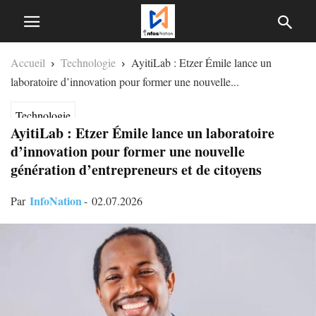
Accueil
Technologie
AyitiLab : Etzer Émile lance un
laboratoire d’innovation pour former une nouvelle...
Technologie
AyitiLab : Etzer Émile lance un laboratoire
d’innovation pour former une nouvelle
génération d’entrepreneurs et de citoyens
InfoNation
Par
-
02.07.2026