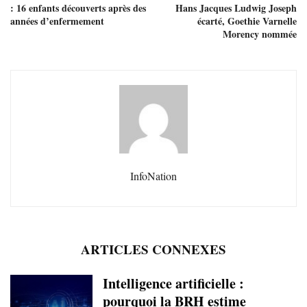
: 16 enfants découverts après des
Hans Jacques Ludwig Joseph
années d’enfermement
écarté, Goethie Varnelle
Morency nommée
InfoNation
ARTICLES CONNEXES
Intelligence artificielle :
pourquoi la BRH estime