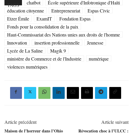
chatbot
École supérieure d'Infotronique d'Haïti
TAGS
éducation citoyenne
Entrepreneuriat
Espas Civic
Etzer Émile
ExamIT
Fondation Espas
Fonds pour la consolidation de la paix
Haut-Commissariat des Nations unies aux droits de l'homme
Innovation
insertion professionnelle
Jeunesse
Lycée de La Saline
Magik 9
ministère du Commerce et de l'Industrie
numérique
violences numériques
Article précédent
Article suivant
Maison de l’horreur dans l’Ohio
Révocation choc à l’ULCC :