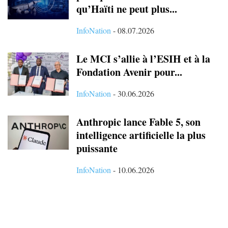
qu’Haïti ne peut plus...
InfoNation
-
08.07.2026
Le MCI s’allie à l’ESIH et à la
Fondation Avenir pour...
InfoNation
-
30.06.2026
Anthropic lance Fable 5, son
intelligence artificielle la plus
puissante
InfoNation
-
10.06.2026