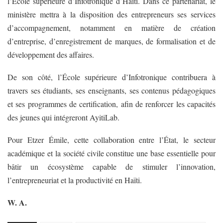
l’École supérieure d’Infotronique d’Haïti. Dans ce partenariat, le
ministère mettra à la disposition des entrepreneurs ses services
d’accompagnement, notamment en matière de création
d’entreprise, d’enregistrement de marques, de formalisation et de
développement des affaires.
De son côté, l’École supérieure d’Infotronique contribuera à
travers ses étudiants, ses enseignants, ses contenus pédagogiques
et ses programmes de certification, afin de renforcer les capacités
des jeunes qui intégreront AyitiLab.
Pour Etzer Émile, cette collaboration entre l’État, le secteur
académique et la société civile constitue une base essentielle pour
bâtir un écosystème capable de stimuler l’innovation,
l’entrepreneuriat et la productivité en Haïti.
W. A.