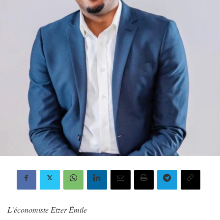
L’économiste Etzer Émile