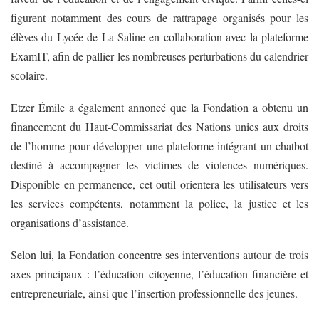
figurent notamment des cours de rattrapage organisés pour les
élèves du Lycée de La Saline en collaboration avec la plateforme
ExamIT, afin de pallier les nombreuses perturbations du calendrier
scolaire.
Etzer Émile a également annoncé que la Fondation a obtenu un
financement du Haut-Commissariat des Nations unies aux droits
de l’homme pour développer une plateforme intégrant un chatbot
destiné à accompagner les victimes de violences numériques.
Disponible en permanence, cet outil orientera les utilisateurs vers
les services compétents, notamment la police, la justice et les
organisations d’assistance.
Selon lui, la Fondation concentre ses interventions autour de trois
axes principaux : l’éducation citoyenne, l’éducation financière et
entrepreneuriale, ainsi que l’insertion professionnelle des jeunes.