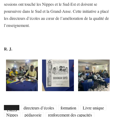
sessions ont touché les Nippes et le Sud-Est et doivent se
poursuivre dans le Sud et la Grand-Anse. Cette initiative a placé
les directeurs d’écoles au cœur de l’amélioration de la qualité de
l’enseignement.
R. J.
directeurs d’écoles
formation
Livre unique
TAGS
Nippes
pédagogie
renforcement des capacités