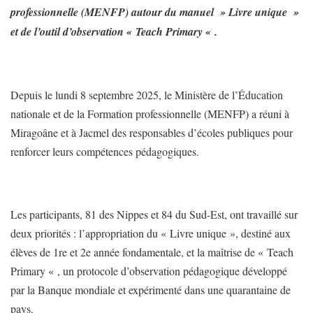
professionnelle (MENFP) autour du manuel » Livre unique »
et de l’outil d’observation « Teach Primary « .
Depuis le lundi 8 septembre 2025, le Ministère de l’Éducation
nationale et de la Formation professionnelle (MENFP) a réuni à
Miragoâne et à Jacmel des responsables d’écoles publiques pour
renforcer leurs compétences pédagogiques.
Les participants, 81 des Nippes et 84 du Sud-Est, ont travaillé sur
deux priorités : l’appropriation du « Livre unique », destiné aux
élèves de 1re et 2e année fondamentale, et la maîtrise de « Teach
Primary « , un protocole d’observation pédagogique développé
par la Banque mondiale et expérimenté dans une quarantaine de
pays.