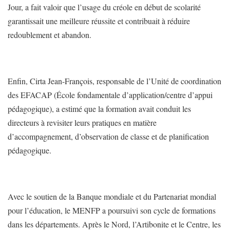
Jour, a fait valoir que l’usage du créole en début de scolarité
garantissait une meilleure réussite et contribuait à réduire
redoublement et abandon.
Enfin, Cirta Jean-François, responsable de l’Unité de coordination
des EFACAP (École fondamentale d’application/centre d’appui
pédagogique), a estimé que la formation avait conduit les
directeurs à revisiter leurs pratiques en matière
d’accompagnement, d’observation de classe et de planification
pédagogique.
Avec le soutien de la Banque mondiale et du Partenariat mondial
pour l’éducation, le MENFP a poursuivi son cycle de formations
dans les départements. Après le Nord, l’Artibonite et le Centre, les