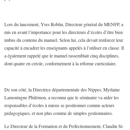
Lors du lancement, Yves Roblin, Directeur général du MENFP, a
mis en avant l’importance pour les directeurs d’écoles d’être bien
imbus du contenu du manuel. Selon lui, cela devait renforcer leur
capacité à encadrer les enseignants appelés à l’utiliser en classe. Il
a également rappelé que le manuel rassemblait cinq disciplines,
dont quatre en créole, conformément à la réforme curriculaire.
De son côté, la Directrice départementale des Nippes, Myrlaine
Lamontagne Philémon, a reconnu que le séminaire va aider les
responsables d’écoles à mieux se positionner comme acteurs
pédagogiques, et non plus comme de simples gestionnaires.
Le Directeur de la Formation et du Perfectionnement, Claudin St-