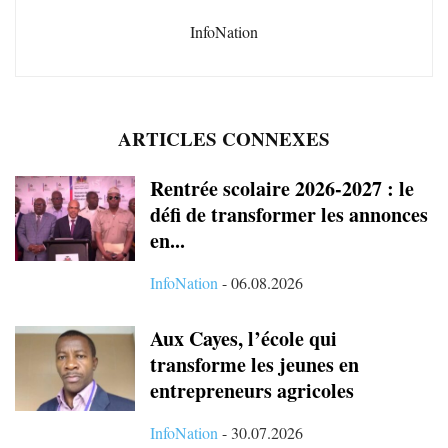
InfoNation
ARTICLES CONNEXES
Rentrée scolaire 2026-2027 : le
défi de transformer les annonces
en...
InfoNation
-
06.08.2026
Aux Cayes, l’école qui
transforme les jeunes en
entrepreneurs agricoles
InfoNation
-
30.07.2026