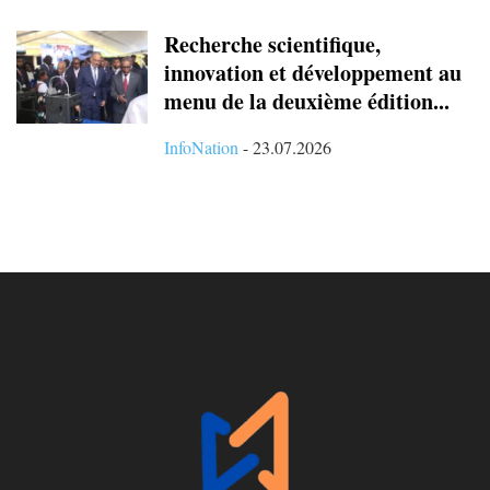
Recherche scientifique,
innovation et développement au
menu de la deuxième édition...
InfoNation
-
23.07.2026