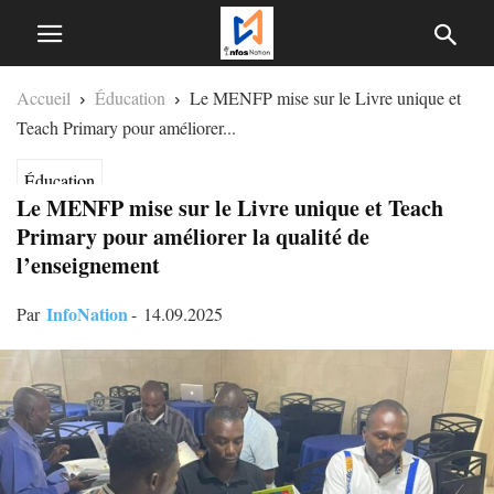
Accueil
Éducation
Le MENFP mise sur le Livre unique et
Teach Primary pour améliorer...
Éducation
Le MENFP mise sur le Livre unique et Teach
Primary pour améliorer la qualité de
l’enseignement
InfoNation
Par
-
14.09.2025