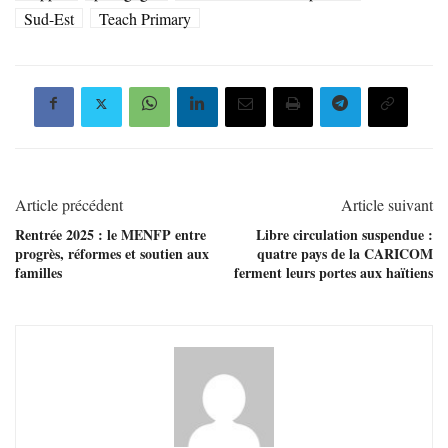
Sud-Est
Teach Primary
Article précédent
Article suivant
Rentrée 2025 : le MENFP entre
Libre circulation suspendue :
progrès, réformes et soutien aux
quatre pays de la CARICOM
familles
ferment leurs portes aux haïtiens