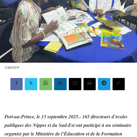
©️MENFP
Port-au-Prince, le 13 septembre 2025.- 165 directeurs d’écoles
publiques des Nippes et du Sud-Est ont participé à un séminaire
organisé par le Ministère de l’Éducation et de la Formation