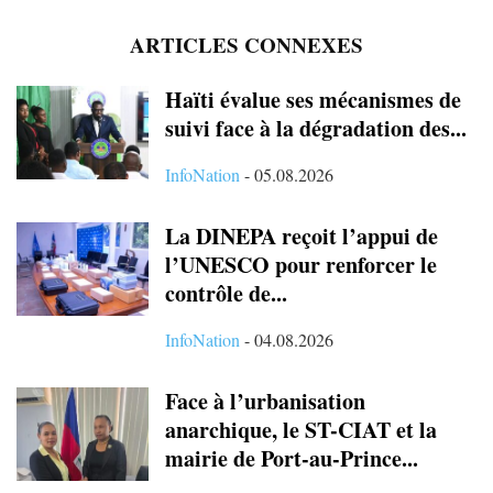
ARTICLES CONNEXES
Haïti évalue ses mécanismes de
suivi face à la dégradation des...
InfoNation
-
05.08.2026
La DINEPA reçoit l’appui de
l’UNESCO pour renforcer le
contrôle de...
InfoNation
-
04.08.2026
Face à l’urbanisation
anarchique, le ST-CIAT et la
mairie de Port-au-Prince...