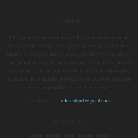
À PROPOS
InfosNation est une plateforme d’information indépendante qui
place la vérité, l’éthique et l’engagement citoyen au cœur de sa
mission. À travers des articles, reportages, interviews et analyses,
nous informons, éveillons les consciences et donnons la parole à
ceux qui bâtissent la nation. InfoNation, c’est une vision claire :
une nation mieux informée pour une société plus forte, plus juste
et plus responsable. Tel : +509 3497-3662
Contactez-nous:
infosnation1@gmail.com
SUIVEZ NOUS