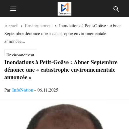
Accueil
Environnement
Inondations à Petit-Goâve : Abner
Septembre dénonce une « catastrophe environnementale
annoncée...
Environnement
Inondations à Petit-Goâve : Abner Septembre
dénonce une « catastrophe environnementale
annoncée »
InfoNation
Par
-
06.11.2025