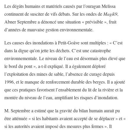
Les dégâts humains et matériels causés par l’ouragan Melissa
continuent de susciter de vifs débats. Sur les ondes de
Magik9
,
Abner Septembre a dénoncé une situation « prévisible », fruit
d’années de mauvaise gestion environnementale.
Les causes des inondations à Petit-Goâve sont multiples : « C’est
dans la digue qu’on jette les déchets. C’est une catastrophe
environnementale. Le niveau de l’eau est désormais plus élevé que
le bord du pont », a-t-il expliqué. Il a également déploré
l’exploitation des mines de sable, l’absence de curage depuis
1996, et le manque de renforcement durable des berges. Il a ajouté
que ces pratiques favorisent l’ensablement du lit de la rivière et la
montée du niveau de l’eau, amplifiant les risques d’inondation.
M. Septembre a estimé que la gravité du bilan humain aurait pu
être atténuée « si les habitants avaient accepté de se déplacer » et «
si les autorités avaient imposé des mesures plus fermes ». Il