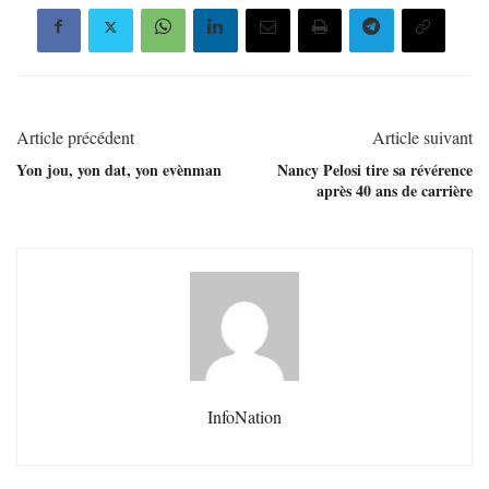
Article précédent
Article suivant
Yon jou, yon dat, yon evènman
Nancy Pelosi tire sa révérence
après 40 ans de carrière
InfoNation