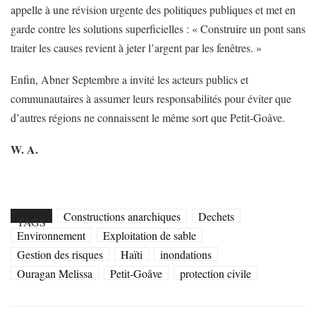
appelle à une révision urgente des politiques publiques et met en
garde contre les solutions superficielles : « Construire un pont sans
traiter les causes revient à jeter l’argent par les fenêtres. »
Enfin, Abner Septembre a invité les acteurs publics et
communautaires à assumer leurs responsabilités pour éviter que
d’autres régions ne connaissent le même sort que Petit-Goâve.
W. A.
Constructions anarchiques
Dechets
TAGS
Environnement
Exploitation de sable
Gestion des risques
Haïti
inondations
Ouragan Melissa
Petit-Goâve
protection civile