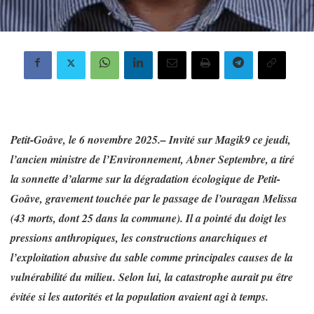
Petit-Goâve, le 6 novembre 2025.– Invité sur Magik9 ce jeudi,
l’ancien ministre de l’Environnement, Abner Septembre, a tiré
la sonnette d’alarme sur la dégradation écologique de Petit-
Goâve, gravement touchée par le passage de l’ouragan Melissa
(43 morts, dont 25 dans la commune). Il a pointé du doigt les
pressions anthropiques, les constructions anarchiques et
l’exploitation abusive du sable comme principales causes de la
vulnérabilité du milieu. Selon lui, la catastrophe aurait pu être
évitée si les autorités et la population avaient agi à temps.