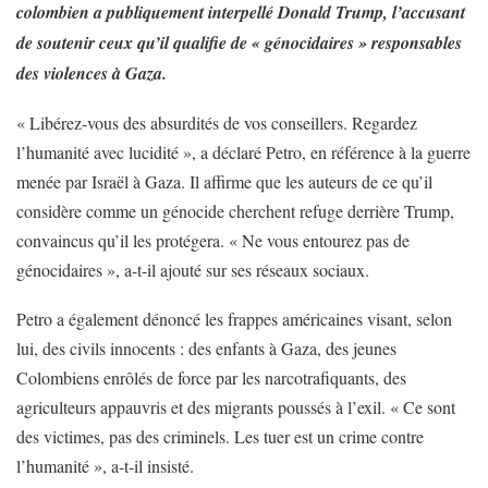
colombien a publiquement interpellé Donald Trump, l’accusant
de soutenir ceux qu’il qualifie de « génocidaires » responsables
des violences à Gaza.
« Libérez-vous des absurdités de vos conseillers. Regardez
l’humanité avec lucidité », a déclaré Petro, en référence à la guerre
menée par Israël à Gaza. Il affirme que les auteurs de ce qu’il
considère comme un génocide cherchent refuge derrière Trump,
convaincus qu’il les protégera. « Ne vous entourez pas de
génocidaires », a-t-il ajouté sur ses réseaux sociaux.
Petro a également dénoncé les frappes américaines visant, selon
lui, des civils innocents : des enfants à Gaza, des jeunes
Colombiens enrôlés de force par les narcotrafiquants, des
agriculteurs appauvris et des migrants poussés à l’exil. « Ce sont
des victimes, pas des criminels. Les tuer est un crime contre
l’humanité », a-t-il insisté.