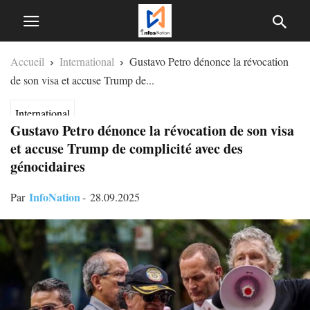
Accueil
International
Gustavo Petro dénonce la révocation
de son visa et accuse Trump de...
International
Gustavo Petro dénonce la révocation de son visa
et accuse Trump de complicité avec des
génocidaires
InfoNation
Par
-
28.09.2025