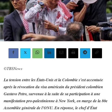
©️
TBSNews
La tension entre les États-Unis et la Colombie s’est accentuée
après la révocation du visa américain du président colombien
Gustavo Petro, survenue à la suite de sa participation à une
manifestation pro-palestinienne à New York, en marge de la 80e
Assemblée générale de l’ONU. En réponse, le chef d’État