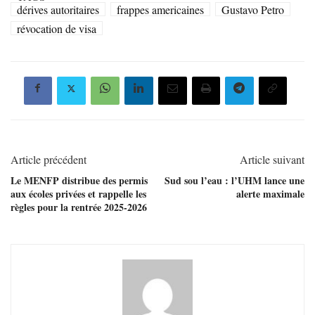
dérives autoritaires
frappes americaines
Gustavo Petro
révocation de visa
Article précédent
Article suivant
Le MENFP distribue des permis
Sud sou l’eau : l’UHM lance une
aux écoles privées et rappelle les
alerte maximale
règles pour la rentrée 2025-2026