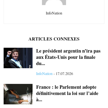
InfoNation
ARTICLES CONNEXES
Le président argentin n’ira pas
aux États-Unis pour la finale
du...
InfoNation
-
17.07.2026
France : le Parlement adopte
définitivement la loi sur l’aide
à...