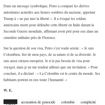
Dans un message symbolique, Petro a comparé les dérives
autoritaires actuelles aux heures sombres du nazisme, appelant
Trump à « ne pas tuer la liberté ». Il a évoqué les soldats
américains morts pour défendre cette liberté en Italie durant la
Seconde Guerre mondiale, affirmant avoir prié pour eux dans un
cimetière militaire près de Florence.
Sur la question de son visa, Petro s’est voulu serein : « Je suis
Colombien, fier de mon pays, de sa nature et de sa diversité. Je
suis aussi citoyen européen. Je n’ai pas besoin de visa pour
voyager, mais je ne me rendrai ailleurs que sur invitation. » Pour
conclure, il a déclaré : « La Colombie est le centre du monde. Ses
habitants portent en eux toute l’humanité. »
W. E.
accusation de genocide
colombie
complicité
TAGS