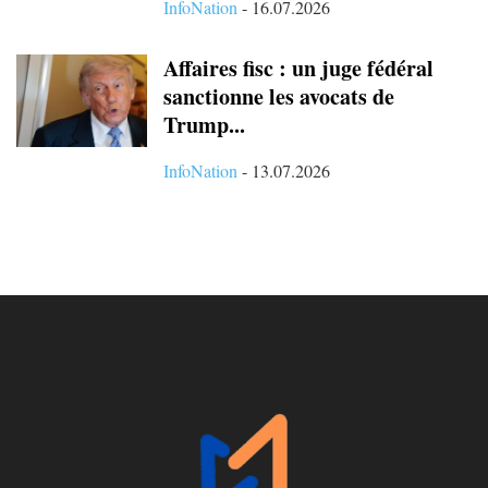
InfoNation
-
16.07.2026
Affaires fisc : un juge fédéral
sanctionne les avocats de
Trump...
InfoNation
-
13.07.2026