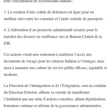
forte concentration de ressortissants haïtiens ;
3. La création d’une cellule de doléances en ligne pour un
meilleur suivi entre les consulats et l’unité centrale de passeport ;
4. L’élaboration d’un protocole administratif sécurisé pour le
transfert des dossiers en souffrance vers le Bureau Central de la
DIE.
Ces actions visent non seulement à améliorer l’accès aux
documents de voyage pour les citoyens haïtiens à l’étranger, mais
aussi à instaurer une culture de service public efficace, équitable et
moderne.
La Direction de l’Immigration et de l’Émigration, sous la conduite
du Directeur Fénelon, affirme sa volonté de transformer
l’institution par une série d’actions concrètes, alliant digitalisation,
formation continue et réforme de la gouvernance administrative.