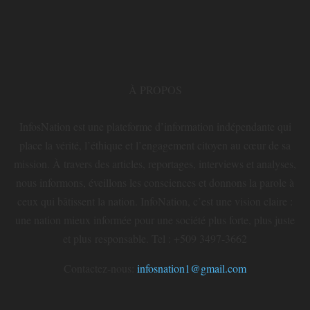
À PROPOS
InfosNation est une plateforme d’information indépendante qui
place la vérité, l’éthique et l’engagement citoyen au cœur de sa
mission. À travers des articles, reportages, interviews et analyses,
nous informons, éveillons les consciences et donnons la parole à
ceux qui bâtissent la nation. InfoNation, c’est une vision claire :
une nation mieux informée pour une société plus forte, plus juste
et plus responsable. Tel : +509 3497-3662
Contactez-nous:
infosnation1@gmail.com