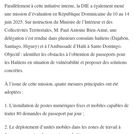
Parallèlement à cette initiative interne, la DIE a également mené
une mission d’évaluation en République Dominicaine du 10 au 14
juin 2025. Sur instruction du Ministre de l’Intérieur et des
Collectivités Territoriales, M. Paul Antoine Bien-Aimé, une
délégation s’est rendue dans plusieurs consulats haïtiens (Dajabón,
Santiago, Higuey) et à l’Ambassade d’Haïti à Santo Domingo.
Objectif : identifier les obstacles à l’obtention de passeports pour
les Haïtiens en situation de vulnérabilité et proposer des solutions
concrètes.
À l’issue de cette mission, quatre mesures principales ont été
adoptées :
1. L’installation de postes numériques fixes et mobiles capables de
traiter 80 demandes de passeport par jour ;
2. Le déploiement d’unités mobiles dans les zones de travail à