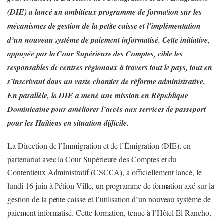
(DIE) a lancé un ambitieux programme de formation sur les
mécanismes de gestion de la petite caisse et l’implémentation
d’un nouveau système de paiement informatisé. Cette initiative,
appuyée par la Cour Supérieure des Comptes, cible les
responsables de centres régionaux à travers tout le pays, tout en
s’inscrivant dans un vaste chantier de réforme administrative.
En parallèle, la DIE a mené une mission en République
Dominicaine pour améliorer l’accès aux services de passeport
pour les Haïtiens en situation difficile.
La Direction de l’Immigration et de l’Émigration (DIE), en
partenariat avec la Cour Supérieure des Comptes et du
Contentieux Administratif (CSCCA), a officiellement lancé, le
lundi 16 juin à Pétion-Ville, un programme de formation axé sur la
gestion de la petite caisse et l’utilisation d’un nouveau système de
paiement informatisé. Cette formation, tenue à l’Hôtel El Rancho,