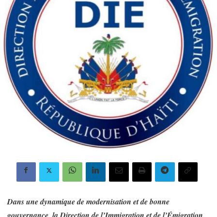
Dans une dynamique de modernisation et de bonne
gouvernance, la Direction de l’Immigration et de l’Émigration