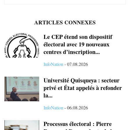
ARTICLES CONNEXES
Le CEP étend son dispositif
électoral avec 19 nouveaux
centres d’inscription...
InfoNation
-
07.08.2026
Université Quisqueya : secteur
privé et État appelés à refonder
la...
InfoNation
-
06.08.2026
Processus électoral : Pierre