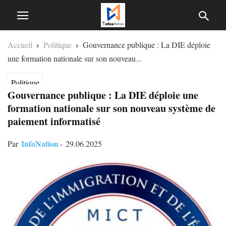
Accueil
Politique
Gouvernance publique : La DIE déploie
une formation nationale sur son nouveau...
Politique
Gouvernance publique : La DIE déploie une
formation nationale sur son nouveau système de
paiement informatisé
InfoNation
Par
-
29.06.2025