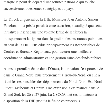
marque le point de départ d’une tournée nationale qui touche
successivement des zones stratégiques du pays.
Le Directeur général de la DIE, Monsieur Jean Antoine Simon
Fénelon, qui a pris la parole à cette occasion, a souligné que cette
initiative s’inscrit dans une volonté ferme de renforcer la
transparence et la rigueur dans la gestion des ressources publiques
au sein de la DIE. Elle cible principalement les Responsables de
Centres et Bureaux Régionaux, pour assurer une meilleure
coordination administrative et une gestion saine des fonds publics.
Après la première étape dans l’Ouest, la formation s’est poursuivie
dans le Grand Nord, plus précisément à Trou-du-Nord, où elle a
réuni les responsables des départements du Nord, Nord-Est, Nord-
Ouest, Artibonite et Centre. Une extension a été réalisée dans le
Grand Sud, les 26 et 27 juin. La CSCCA met ses formateurs à
disposition de la DIE jusqu’à la fin de ce processus.