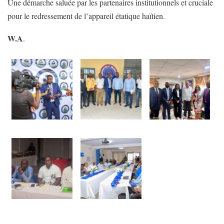
Une démarche saluée par les partenaires institutionnels et cruciale
pour le redressement de l’appareil étatique haïtien.
W.A
.