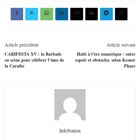
Article précédent
Article suivant
CARIFESTA XV : la Barbade
Haïti à l’ère numérique : entre
en scène pour célébrer l’âme de
espoir et obstacles, selon Kesner
la Caraïbe
Phare
InfoNation