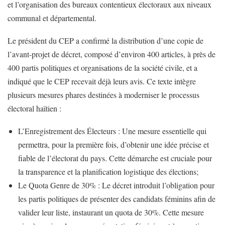
et l’organisation des bureaux contentieux électoraux aux niveaux
communal et départemental.
​Le président du CEP a confirmé la distribution d’une copie de
l’avant-projet de décret, composé d’environ 400 articles, à près de
400 partis politiques et organisations de la société civile, et a
indiqué que le CEP recevait déjà leurs avis. Ce texte intègre
plusieurs mesures phares destinées à moderniser le processus
électoral haïtien :
​L’Enregistrement des Électeurs : Une mesure essentielle qui
permettra, pour la première fois, d’obtenir une idée précise et
fiable de l’électorat du pays. Cette démarche est cruciale pour
la transparence et la planification logistique des élections;
​Le Quota Genre de 30% : Le décret introduit l’obligation pour
les partis politiques de présenter des candidats féminins afin de
valider leur liste, instaurant un quota de 30%. Cette mesure