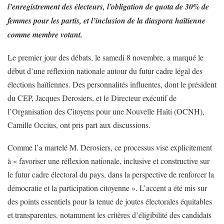
l’enregistrement des électeurs, l’obligation de quota de 30% de
femmes pour les partis, et l’inclusion de la diaspora haïtienne
comme membre votant.
​Le premier jour des débats, le samedi 8 novembre, a marqué le
début d’une réflexion nationale autour du futur cadre légal des
élections haïtiennes. Des personnalités influentes, dont le président
du CEP, Jacques Derosiers, et le Directeur exécutif de
l’Organisation des Citoyens pour une Nouvelle Haïti (OCNH),
Camille Occius, ont pris part aux discussions.
​Comme l’a martelé M. Derosiers, ce processus vise explicitement
à « favoriser une réflexion nationale, inclusive et constructive sur
le futur cadre électoral du pays, dans la perspective de renforcer la
démocratie et la participation citoyenne ». L’accent a été mis sur
des points essentiels pour la tenue de joutes électorales équitables
et transparentes, notamment les critères d’éligibilité des candidats