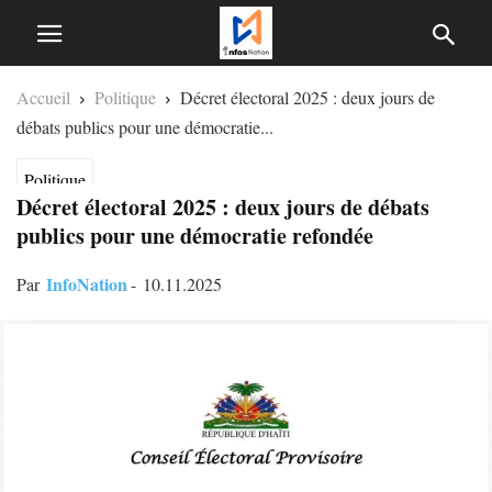
Accueil
Politique
Décret électoral 2025 : deux jours de
débats publics pour une démocratie...
Politique
Décret électoral 2025 : deux jours de débats
publics pour une démocratie refondée
InfoNation
Par
-
10.11.2025