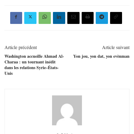
Article précédent
Article suivant
Washington accueille Ahmad Al-
Yon jou, yon dat, yon evènman
Charaa : un tournant inédit
dans les relations Syrie–États-
Unis