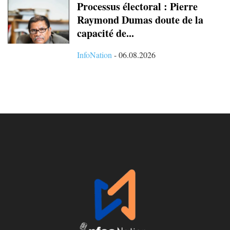
Processus électoral : Pierre
Raymond Dumas doute de la
capacité de...
InfoNation
-
06.08.2026