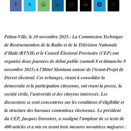
Pétion-Ville, le 10 novembre 2025.- La Commission Technique
de Restructuration de la Radio et de la Télévision Nationale
d’Haïti (RTNH) et le Conseil Électoral Provisoire (CEP) ont
organisé deux journées de débat public (samedi 8 et dimanche 9
novembre 2025) à l’Hôtel Montana autour de l’Avant-Projet de
Décret électoral. Ces échanges, visant à consolider la
démocratie et la participation citoyenne, ont réuni la presse, la
société civile, l’université et des citoyens intéressés. Les
discussions se sont concentrées sur les conditions d’éligibilité et
la structure des bureaux contentieux électoraux. Le président
du CEP, Jacques Derosiers, a souligné l’ampleur de ce texte de
400 articles et a mis en avant trois mesures novatrices majeures :