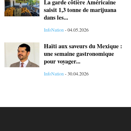
La garde côtière Américaine
saisit 1,3 tonne de marijuana
dans les...
InfoNation
-
04.05.2026
Haïti aux saveurs du Mexique :
une semaine gastronomique
pour voyager...
InfoNation
-
30.04.2026