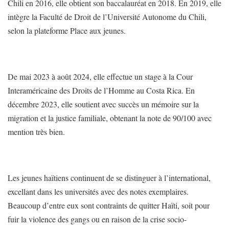
Chili en 2016, elle obtient son baccalauréat en 2018. En 2019, elle
intègre la Faculté de Droit de l’Université Autonome du Chili,
selon la plateforme Place aux jeunes.
De mai 2023 à août 2024, elle effectue un stage à la Cour
Interaméricaine des Droits de l’Homme au Costa Rica. En
décembre 2023, elle soutient avec succès un mémoire sur la
migration et la justice familiale, obtenant la note de 90/100 avec
mention très bien.
Les jeunes haïtiens continuent de se distinguer à l’international,
excellant dans les universités avec des notes exemplaires.
Beaucoup d’entre eux sont contraints de quitter Haïti, soit pour
fuir la violence des gangs ou en raison de la crise socio-