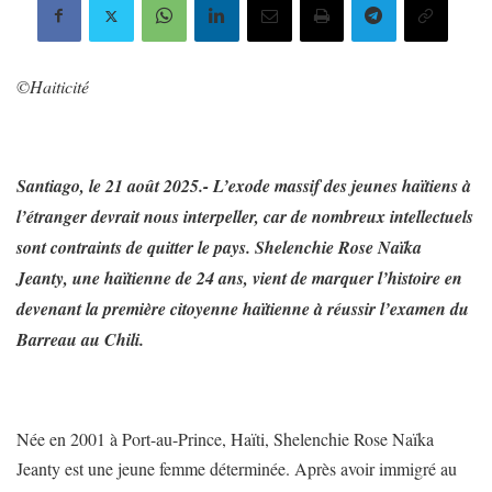
©️Haiticité
Santiago, le 21 août 2025.- L’exode massif des jeunes haïtiens à
l’étranger devrait nous interpeller, car de nombreux intellectuels
sont contraints de quitter le pays. Shelenchie Rose Naïka
Jeanty, une haïtienne de 24 ans, vient de marquer l’histoire en
devenant la première citoyenne haïtienne à réussir l’examen du
Barreau au Chili.
Née en 2001 à Port-au-Prince, Haïti, Shelenchie Rose Naïka
Jeanty est une jeune femme déterminée. Après avoir immigré au