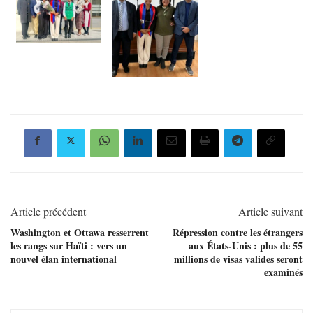
Article précédent
Article suivant
Washington et Ottawa resserrent
Répression contre les étrangers
les rangs sur Haïti : vers un
aux États-Unis : plus de 55
nouvel élan international
millions de visas valides seront
examinés