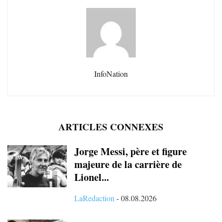
InfoNation
ARTICLES CONNEXES
Jorge Messi, père et figure
majeure de la carrière de
Lionel...
LaRedaction
-
08.08.2026