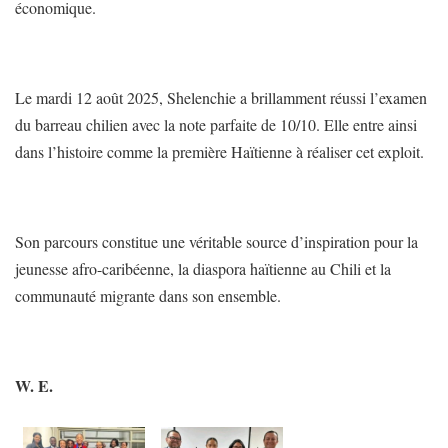
économique.
Le mardi 12 août 2025, Shelenchie a brillamment réussi l’examen
du barreau chilien avec la note parfaite de 10/10. Elle entre ainsi
dans l’histoire comme la première Haïtienne à réaliser cet exploit.
Son parcours constitue une véritable source d’inspiration pour la
jeunesse afro-caribéenne, la diaspora haïtienne au Chili et la
communauté migrante dans son ensemble.
W. E.