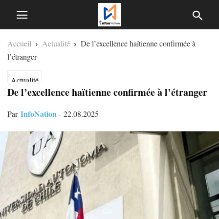
Accueil
Actualité
De l’excellence haïtienne confirmée à
l’étranger
Actualité
De l’excellence haïtienne confirmée à l’étranger
InfoNation
Par
-
22.08.2025