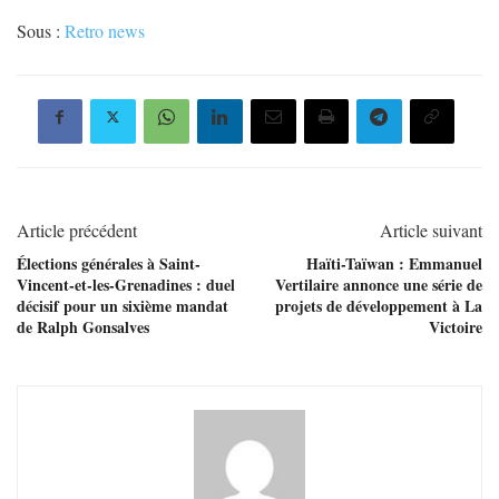
Sous :
Retro news
Article précédent
Article suivant
Élections générales à Saint-
Haïti-Taïwan : Emmanuel
Vincent-et-les-Grenadines : duel
Vertilaire annonce une série de
décisif pour un sixième mandat
projets de développement à La
de Ralph Gonsalves
Victoire