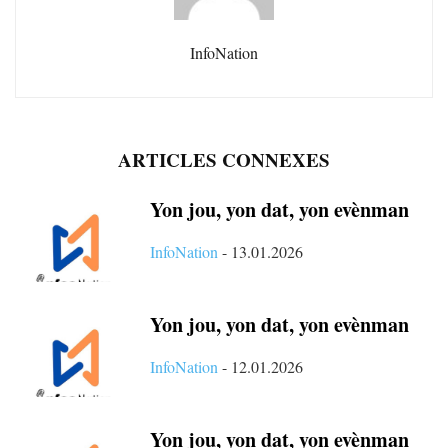
InfoNation
ARTICLES CONNEXES
Yon jou, yon dat, yon evènman
InfoNation
-
13.01.2026
Yon jou, yon dat, yon evènman
InfoNation
-
12.01.2026
Yon jou, yon dat, yon evènman