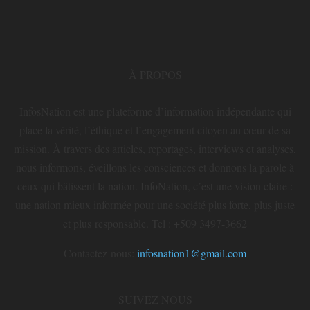
À PROPOS
InfosNation est une plateforme d’information indépendante qui
place la vérité, l’éthique et l’engagement citoyen au cœur de sa
mission. À travers des articles, reportages, interviews et analyses,
nous informons, éveillons les consciences et donnons la parole à
ceux qui bâtissent la nation. InfoNation, c’est une vision claire :
une nation mieux informée pour une société plus forte, plus juste
et plus responsable. Tel : +509 3497-3662
Contactez-nous:
infosnation1@gmail.com
SUIVEZ NOUS