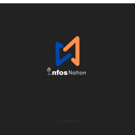
À PROPOS