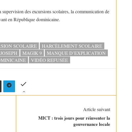
a supervision des excursions scolaires, la communication de
vivant en République dominicaine.
SION SCOLAIRE
HARCÈLEMENT SCOLAIRE
 JOSEPH
MAGIK 9
MANQUE D’EXPLICATION
MINICAINE
VIDÉO REFUSÉE
Article suivant
MICT : trois jours pour réinventer la
gouvernance locale