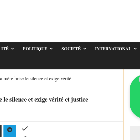
LITÉ
POLITIQUE
SOCIETÉ
INTERNATIONAL
 mère brise le silence et exige vérité...
le silence et exige vérité et justice