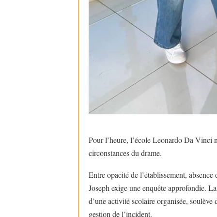
Pour l’heure, l’école Leonardo Da Vinci 
circonstances du drame.
Entre opacité de l’établissement, absence d
Joseph exige une enquête approfondie. La m
d’une activité scolaire organisée, soulève d
gestion de l’incident.