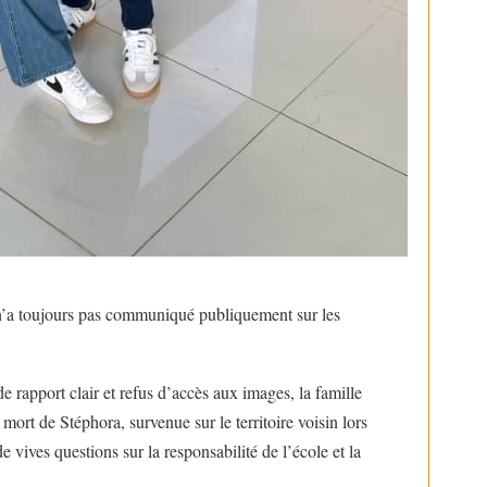
n’a toujours pas communiqué publiquement sur les
e rapport clair et refus d’accès aux images, la famille
ort de Stéphora, survenue sur le territoire voisin lors
e vives questions sur la responsabilité de l’école et la