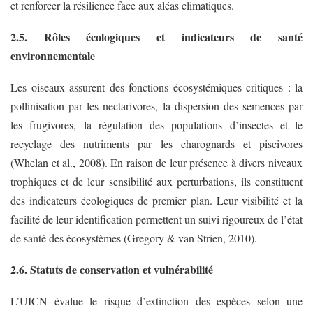
et renforcer la résilience face aux aléas climatiques.
2.5. Rôles écologiques et indicateurs de santé
environnementale
Les oiseaux assurent des fonctions écosystémiques critiques : la
pollinisation par les nectarivores, la dispersion des semences par
les frugivores, la régulation des populations d’insectes et le
recyclage des nutriments par les charognards et piscivores
(Whelan et al., 2008). En raison de leur présence à divers niveaux
trophiques et de leur sensibilité aux perturbations, ils constituent
des indicateurs écologiques de premier plan. Leur visibilité et la
facilité de leur identification permettent un suivi rigoureux de l’état
de santé des écosystèmes (Gregory & van Strien, 2010).
2.6. Statuts de conservation et vulnérabilité
L’UICN évalue le risque d’extinction des espèces selon une