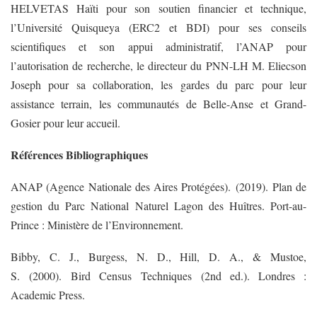
HELVETAS Haïti pour son soutien financier et technique,
l’Université Quisqueya (ERC2 et BDI) pour ses conseils
scientifiques et son appui administratif, l’ANAP pour
l’autorisation de recherche, le directeur du PNN-LH M. Eliecson
Joseph pour sa collaboration, les gardes du parc pour leur
assistance terrain, les communautés de Belle-Anse et Grand-
Gosier pour leur accueil.
Références Bibliographiques
ANAP (Agence Nationale des Aires Protégées). (2019). Plan de
gestion du Parc National Naturel Lagon des Huîtres. Port-au-
Prince : Ministère de l’Environnement.
Bibby, C. J., Burgess, N. D., Hill, D. A., & Mustoe,
S. (2000). Bird Census Techniques (2nd ed.). Londres :
Academic Press.