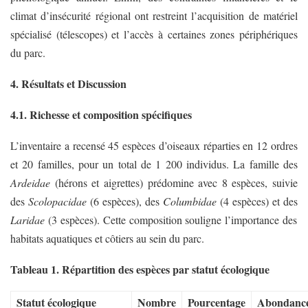
climat d’insécurité régional ont restreint l’acquisition de matériel
spécialisé (télescopes) et l’accès à certaines zones périphériques
du parc.
4. Résultats et Discussion
4.1. Richesse et composition spécifiques
L’inventaire a recensé 45 espèces d’oiseaux réparties en 12 ordres
et 20 familles, pour un total de 1 200 individus. La famille des
Ardeidae
(hérons et aigrettes) prédomine avec 8 espèces, suivie
des
Scolopacidae
(6 espèces), des
Columbidae
(4 espèces) et des
Laridae
(3 espèces). Cette composition souligne l’importance des
habitats aquatiques et côtiers au sein du parc.
Tableau 1. Répartition des espèces par statut écologique
Statut écologique
Nombre
Pourcentage
Abondanc