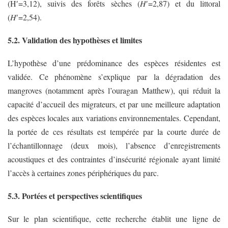
(H′=3,12), suivis des forêts sèches (𝐻′=2,87) et du littoral
(𝐻′=2,54).
5.2. Validation des hypothèses et limites
L’hypothèse d’une prédominance des espèces résidentes est
validée. Ce phénomène s’explique par la dégradation des
mangroves (notamment après l’ouragan Matthew), qui réduit la
capacité d’accueil des migrateurs, et par une meilleure adaptation
des espèces locales aux variations environnementales. Cependant,
la portée de ces résultats est tempérée par la courte durée de
l’échantillonnage (deux mois), l’absence d’enregistrements
acoustiques et des contraintes d’insécurité régionale ayant limité
l’accès à certaines zones périphériques du parc.
5.3. Portées et perspectives scientifiques
Sur le plan scientifique, cette recherche établit une ligne de