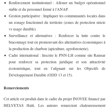
Renforcement institutionnel : Allouer un budget opérationnel
stable et du personnel formé à l’ANAP.
Gestion participative : Impliquer les communautés locales dans
un zonage fonctionnel du territoire (zones de protection stricte
vs usage durable).
Surveillance et alternatives : Renforcer la lutte contre le
braconnage tout en promouvant des alternatives économiques à
la production de charbon (apiculture, agroforesterie).
Cadre international : Inscrire le PNN-LH comme site Ramsar
pour renforcer sa protection juridique et son attractivité
écotouristique, tout en l’alignant sur les Objectifs de
Développement Durable (ODD 13 et 15).
Remerciements
Cet article est produit dans le cadre du projet INOVEE financé par
HELVETAS Haïti. Les auteurs remercient chaleureusement