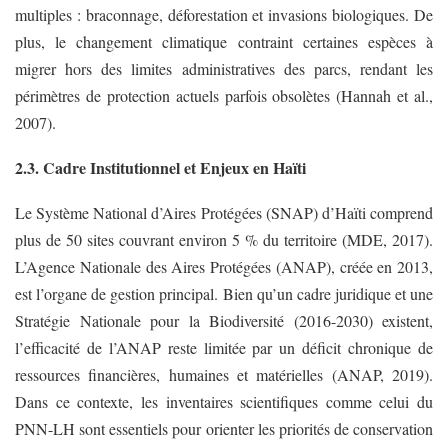
multiples : braconnage, déforestation et invasions biologiques. De
plus, le changement climatique contraint certaines espèces à
migrer hors des limites administratives des parcs, rendant les
périmètres de protection actuels parfois obsolètes (Hannah et al.,
2007).
2.3. Cadre Institutionnel et Enjeux en Haïti
Le Système National d’Aires Protégées (SNAP) d’Haïti comprend
plus de 50 sites couvrant environ 5 % du territoire (MDE, 2017).
L’Agence Nationale des Aires Protégées (ANAP), créée en 2013,
est l’organe de gestion principal. Bien qu’un cadre juridique et une
Stratégie Nationale pour la Biodiversité (2016-2030) existent,
l’efficacité de l’ANAP reste limitée par un déficit chronique de
ressources financières, humaines et matérielles (ANAP, 2019).
Dans ce contexte, les inventaires scientifiques comme celui du
PNN-LH sont essentiels pour orienter les priorités de conservation