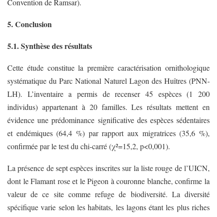
Convention de Ramsar).
5. Conclusion
5.1. Synthèse des résultats
Cette étude constitue la première caractérisation ornithologique
systématique du Parc National Naturel Lagon des Huîtres (PNN-
LH). L’inventaire a permis de recenser 45 espèces (1 200
individus) appartenant à 20 familles. Les résultats mettent en
évidence une prédominance significative des espèces sédentaires
et endémiques (64,4 %) par rapport aux migratrices (35,6 %),
confirmée par le test du chi-carré (χ²=15,2, p<0,001).
La présence de sept espèces inscrites sur la liste rouge de l’UICN,
dont le Flamant rose et le Pigeon à couronne blanche, confirme la
valeur de ce site comme refuge de biodiversité. La diversité
spécifique varie selon les habitats, les lagons étant les plus riches