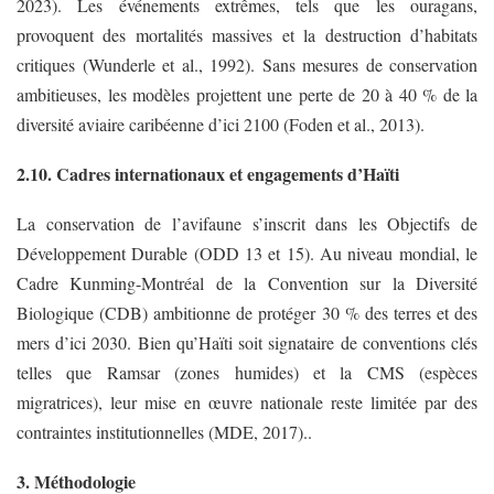
2023). Les événements extrêmes, tels que les ouragans,
provoquent des mortalités massives et la destruction d’habitats
critiques (Wunderle et al., 1992). Sans mesures de conservation
ambitieuses, les modèles projettent une perte de 20 à 40 % de la
diversité aviaire caribéenne d’ici 2100 (Foden et al., 2013).
2.10. Cadres internationaux et engagements d’Haïti
La conservation de l’avifaune s’inscrit dans les Objectifs de
Développement Durable (ODD 13 et 15). Au niveau mondial, le
Cadre Kunming-Montréal de la Convention sur la Diversité
Biologique (CDB) ambitionne de protéger 30 % des terres et des
mers d’ici 2030. Bien qu’Haïti soit signataire de conventions clés
telles que Ramsar (zones humides) et la CMS (espèces
migratrices), leur mise en œuvre nationale reste limitée par des
contraintes institutionnelles (MDE, 2017)..
3. Méthodologie