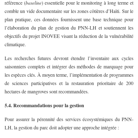
référence (
baseline
) essentielle pour le monitoring à long terme et
comble un vide documentaire sur les zones côtières d’Haïti. Sur le
plan pratique, ces données fournissent une base technique pour
l’élaboration du plan de gestion du PNN-LH et soutiennent les
objectifs du projet INOVEE visant la réduction de la vulnérabilité
climatique.
Les recherches futures devront étendre l’inventaire aux cycles
saisonniers complets et intégrer des méthodes de marquage pour
les espèces clés. À moyen terme, l’implémentation de programmes
de sciences participatives et la restauration prioritaire de 200
hectares de mangroves sont recommandées.
5.4. Recommandations pour la gestion
Pour assurer la pérennité des services écosystémiques du PNN-
LH, la gestion du parc doit adopter une approche intégrée :