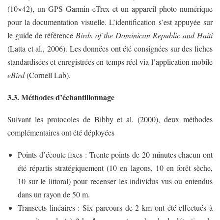
(10×42), un GPS Garmin eTrex et un appareil photo numérique
pour la documentation visuelle. L’identification s’est appuyée sur
le guide de référence
Birds of the Dominican Republic and Haiti
(Latta et al., 2006). Les données ont été consignées sur des fiches
standardisées et enregistrées en temps réel via l’application mobile
eBird
(Cornell Lab).
3.3. Méthodes d’échantillonnage
Suivant les protocoles de Bibby et al. (2000), deux méthodes
complémentaires ont été déployées
Points d’écoute fixes : Trente points de 20 minutes chacun ont
été répartis stratégiquement (10 en lagons, 10 en forêt sèche,
10 sur le littoral) pour recenser les individus vus ou entendus
dans un rayon de 50 m.
Transects linéaires : Six parcours de 2 km ont été effectués à