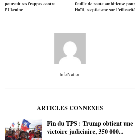
poursuit ses frappes contre
feuille de route ambitieuse pour
l’Ukraine
Haïti, scepticisme sur l’efficacité
InfoNation
ARTICLES CONNEXES
Fin du TPS : Trump obtient une
victoire judiciaire, 350 000...