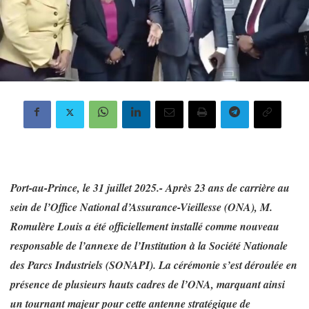
Port-au-Prince, le 31 juillet 2025.- Après 23 ans de carrière au
sein de l’Office National d’Assurance-Vieillesse (ONA), M.
Romulère Louis a été officiellement installé comme nouveau
responsable de l’annexe de l’Institution à la Société Nationale
des Parcs Industriels (SONAPI). La cérémonie s’est déroulée en
présence de plusieurs hauts cadres de l’ONA, marquant ainsi
un tournant majeur pour cette antenne stratégique de