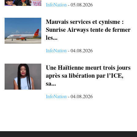
InfoNation
-
05.08.2026
Mauvais services et cynisme :
Sunrise Airways tente de fermer
les...
InfoNation
-
04.08.2026
Une Haïtienne meurt trois jours
après sa libération par l’ICE,
sa...
InfoNation
-
04.08.2026