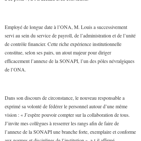
Employé de longue date à l’ONA, M. Louis a successivement
servi au sein du service de payroll, de l’administration et de l’unité
de contrôle financier. Cette riche expérience institutionnelle
constitue, selon ses pairs, un atout majeur pour diriger
efficacement l’annexe de la SONAPI, l’un des pôles névralgiques
de l’ONA.
Dans son discours de circonstance, le nouveau responsable a
exprimé sa volonté de fédérer le personnel autour d’une même
vision : « J’espère pouvoir compter sur la collaboration de tous.
J’invite mes collègues à resserrer les rangs afin de faire de
l’annexe de la SONAPI une branche forte, exemplaire et conforme
aux normes et disciplines de l’institution », a-t-il affirmé.