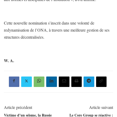
Cette nouvelle nomination s’inscrit dans une volonté de
redynamisation de l’ONA, à travers une meilleure gestion de ses
structures décentralisées.
W. A.
Article précédent
Article suivant
Victime d’un séisme, la Russie
Le Core Group se réactive :