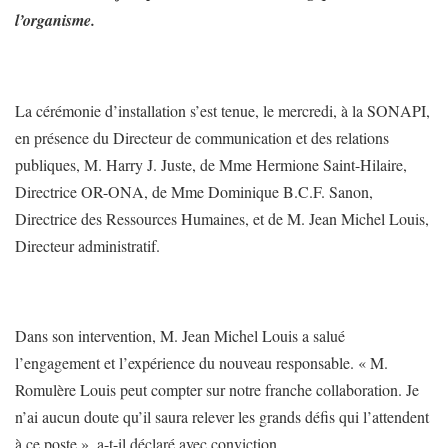
l’organisme.
La cérémonie d’installation s’est tenue, le mercredi, à la SONAPI,
en présence du Directeur de communication et des relations
publiques, M. Harry J. Juste, de Mme Hermione Saint-Hilaire,
Directrice OR-ONA, de Mme Dominique B.C.F. Sanon,
Directrice des Ressources Humaines, et de M. Jean Michel Louis,
Directeur administratif.
Dans son intervention, M. Jean Michel Louis a salué
l’engagement et l’expérience du nouveau responsable. « M.
Romulère Louis peut compter sur notre franche collaboration. Je
n’ai aucun doute qu’il saura relever les grands défis qui l’attendent
à ce poste », a-t-il déclaré avec conviction.