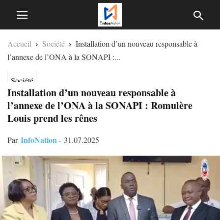
Accueil
Société
Installation d’un nouveau responsable à
l’annexe de l’ONA à la SONAPI :...
Société
Installation d’un nouveau responsable à
l’annexe de l’ONA à la SONAPI : Romulère
Louis prend les rênes
InfoNation
Par
-
31.07.2025