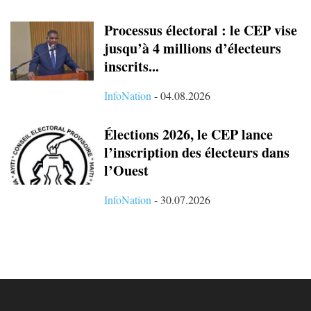
Processus électoral : le CEP vise
jusqu’à 4 millions d’électeurs
inscrits...
InfoNation
-
04.08.2026
Élections 2026, le CEP lance
l’inscription des électeurs dans
l’Ouest
InfoNation
-
30.07.2026