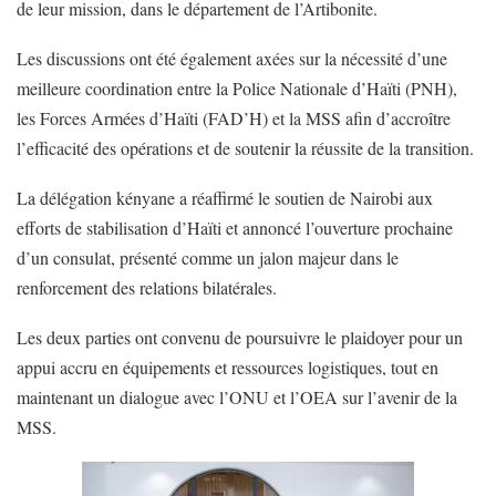
de leur mission, dans le département de l’Artibonite.
Les discussions ont été également axées sur la nécessité d’une
meilleure coordination entre la Police Nationale d’Haïti (PNH),
les Forces Armées d’Haïti (FAD’H) et la MSS afin d’accroître
l’efficacité des opérations et de soutenir la réussite de la transition.
La délégation kényane a réaffirmé le soutien de Nairobi aux
efforts de stabilisation d’Haïti et annoncé l’ouverture prochaine
d’un consulat, présenté comme un jalon majeur dans le
renforcement des relations bilatérales.
Les deux parties ont convenu de poursuivre le plaidoyer pour un
appui accru en équipements et ressources logistiques, tout en
maintenant un dialogue avec l’ONU et l’OEA sur l’avenir de la
MSS.