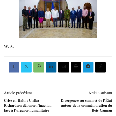
W. A
.
Article précédent
Article suivant
Crise en Haïti : Ulrika
Divergences au sommet de l’État
Richardson dénonce l’inaction
autour de la commémoration du
face à l’urgence humanitaire
Bois-Caïman