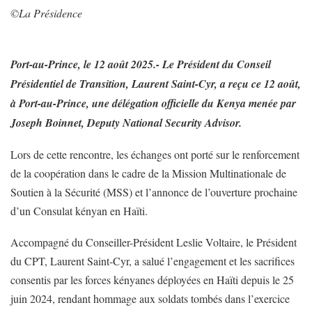
©️La Présidence
Port-au-Prince, le 12 août 2025.- Le Président du Conseil
Présidentiel de Transition, Laurent Saint-Cyr, a reçu ce 12 août,
à Port-au-Prince, une délégation officielle du Kenya menée par
Joseph Boinnet, Deputy National Security Advisor.
Lors de cette rencontre, les échanges ont porté sur le renforcement
de la coopération dans le cadre de la Mission Multinationale de
Soutien à la Sécurité (MSS) et l’annonce de l’ouverture prochaine
d’un Consulat kényan en Haïti.
Accompagné du Conseiller-Président Leslie Voltaire, le Président
du CPT, Laurent Saint-Cyr, a salué l’engagement et les sacrifices
consentis par les forces kényanes déployées en Haïti depuis le 25
juin 2024, rendant hommage aux soldats tombés dans l’exercice