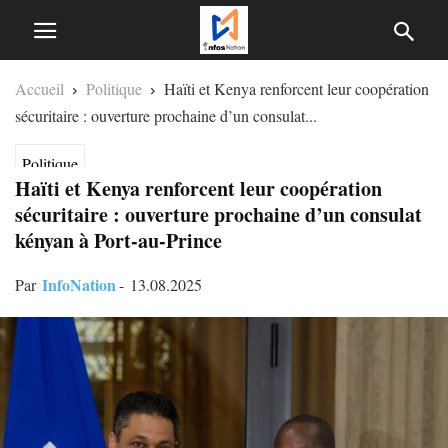
Accueil
Politique
Haïti et Kenya renforcent leur coopération
sécuritaire : ouverture prochaine d’un consulat...
Politique
Haïti et Kenya renforcent leur coopération
sécuritaire : ouverture prochaine d’un consulat
kényan à Port-au-Prince
InfoNation
Par
-
13.08.2025