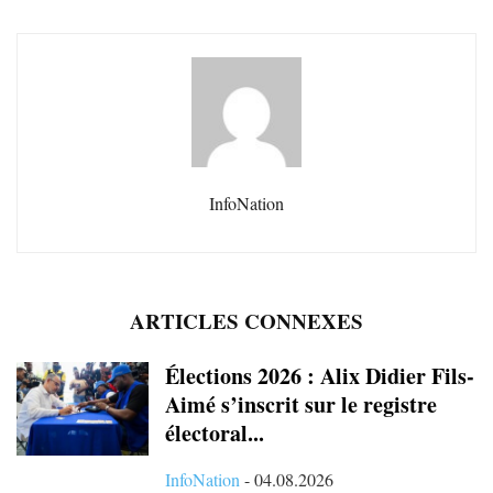
InfoNation
ARTICLES CONNEXES
Élections 2026 : Alix Didier Fils-
Aimé s’inscrit sur le registre
électoral...
InfoNation
-
04.08.2026