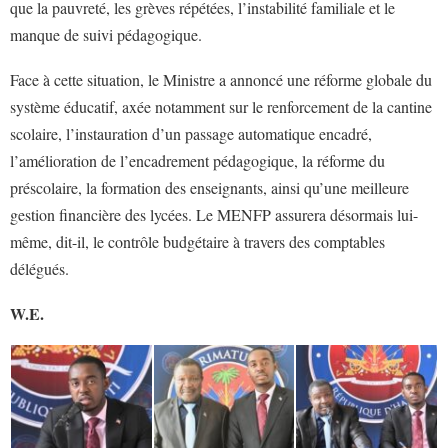
que la pauvreté, les grèves répétées, l’instabilité familiale et le
manque de suivi pédagogique.
Face à cette situation, le Ministre a annoncé une réforme globale du
système éducatif, axée notamment sur le renforcement de la cantine
scolaire, l’instauration d’un passage automatique encadré,
l’amélioration de l’encadrement pédagogique, la réforme du
préscolaire, la formation des enseignants, ainsi qu’une meilleure
gestion financière des lycées. Le MENFP assurera désormais lui-
même, dit-il, le contrôle budgétaire à travers des comptables
délégués.
W.E.