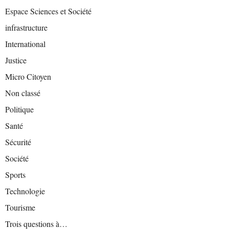
Espace Sciences et Société
infrastructure
International
Justice
Micro Citoyen
Non classé
Politique
Santé
Sécurité
Société
Sports
Technologie
Tourisme
Trois questions à…