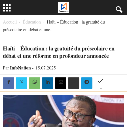
Accueil
Éducation
Haïti – Éducation : la gratuité du
préscolaire en débat et une...
ÉDUCATION
Haïti – Éducation : la gratuité du préscolaire en
débat et une réforme en profondeur annoncée
InfoNation
Par
-
15.07.2025