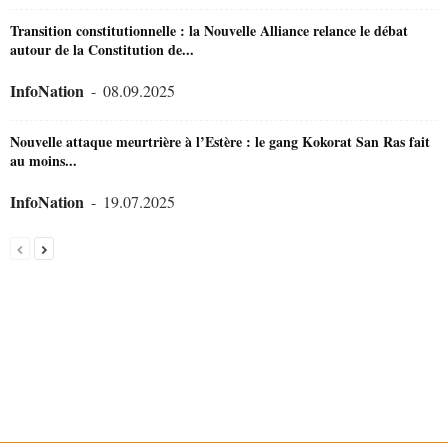
Transition constitutionnelle : la Nouvelle Alliance relance le débat
autour de la Constitution de...
InfoNation
-
08.09.2025
Nouvelle attaque meurtrière à l’Estère : le gang Kokorat San Ras fait
au moins...
InfoNation
-
19.07.2025