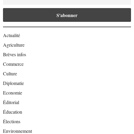
Actualité
Agriculture
Brèves infos
Commerce
Culture
Diplomatie
Economie
Éditorial
Éducation
Élections
Environnement