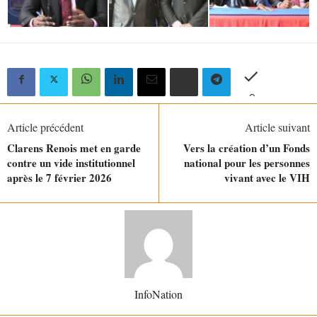
Article précédent
Article suivant
Clarens Renois met en garde
Vers la création d’un Fonds
contre un vide institutionnel
national pour les personnes
après le 7 février 2026
vivant avec le VIH
InfoNation