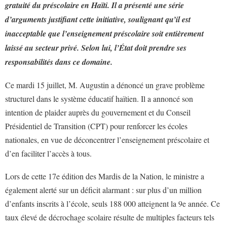
gratuité du préscolaire en Haïti. Il a présenté une série
d’arguments justifiant cette initiative, soulignant qu’il est
inacceptable que l’enseignement préscolaire soit entièrement
laissé au secteur privé. Selon lui, l’État doit prendre ses
responsabilités dans ce domaine.
Ce mardi 15 juillet, M. Augustin a dénoncé un grave problème
structurel dans le système éducatif haïtien. Il a annoncé son
intention de plaider auprès du gouvernement et du Conseil
Présidentiel de Transition (CPT) pour renforcer les écoles
nationales, en vue de déconcentrer l’enseignement préscolaire et
d’en faciliter l’accès à tous.
Lors de cette 17e édition des Mardis de la Nation, le ministre a
également alerté sur un déficit alarmant : sur plus d’un million
d’enfants inscrits à l’école, seuls 188 000 atteignent la 9e année. Ce
taux élevé de décrochage scolaire résulte de multiples facteurs tels