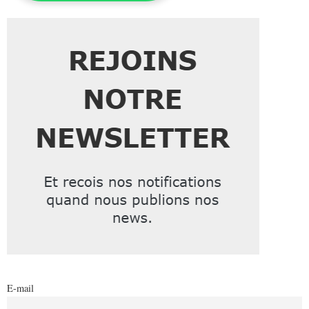
E-mail