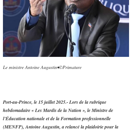
Le ministre Antoine Augustin•©️Primature
Port-au-Prince, le 15 juillet 2025.- Lors de la rubrique
hebdomadaire « Les Mardis de la Nation », le Ministre de
l’Éducation nationale et de la Formation professionnelle
(MENFP), Antoine Augustin, a relancé la plaidoirie pour la