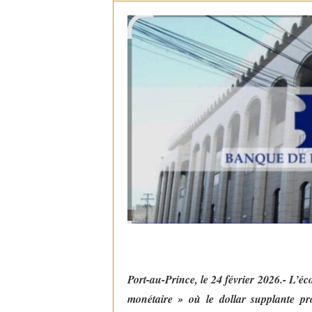
Port-au-Prince, le 24 février 2026.- L’é
monétaire » où le dollar supplante pro