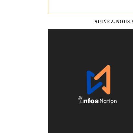
SUIVEZ-NOUS