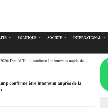
LITÉ
POLITIQUE
SOCIETÉ
INTERNATIONAL
26: Donald Trump confirme être intervenu auprès de la
p confirme être intervenu auprès de la
n