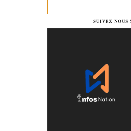
SUIVEZ-NOUS