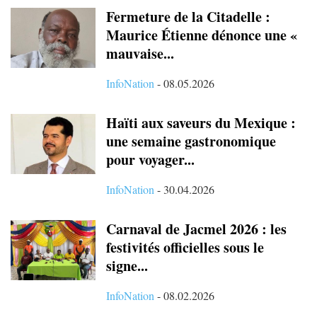
Fermeture de la Citadelle :
Maurice Étienne dénonce une «
mauvaise...
InfoNation
-
08.05.2026
Haïti aux saveurs du Mexique :
une semaine gastronomique
pour voyager...
InfoNation
-
30.04.2026
Carnaval de Jacmel 2026 : les
festivités officielles sous le
signe...
InfoNation
-
08.02.2026