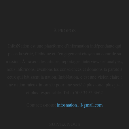
À PROPOS
InfosNation est une plateforme d’information indépendante qui
place la vérité, l’éthique et l’engagement citoyen au cœur de sa
mission. À travers des articles, reportages, interviews et analyses,
nous informons, éveillons les consciences et donnons la parole à
ceux qui bâtissent la nation. InfoNation, c’est une vision claire :
une nation mieux informée pour une société plus forte, plus juste
et plus responsable. Tel : +509 3497-3662
Contactez-nous:
infosnation1@gmail.com
SUIVEZ NOUS