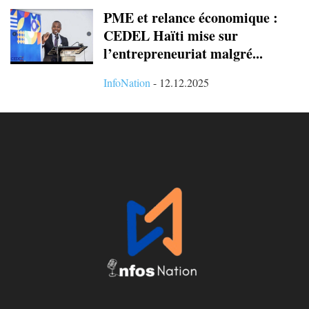
PME et relance économique :
CEDEL Haïti mise sur
l’entrepreneuriat malgré...
InfoNation
-
12.12.2025