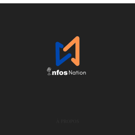
À PROPOS