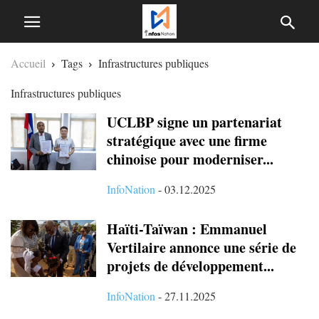
Accueil
Tags
Infrastructures publiques
Infrastructures publiques
UCLBP signe un partenariat
stratégique avec une firme
chinoise pour moderniser...
InfoNation
-
03.12.2025
Haïti-Taïwan : Emmanuel
Vertilaire annonce une série de
projets de développement...
InfoNation
-
27.11.2025