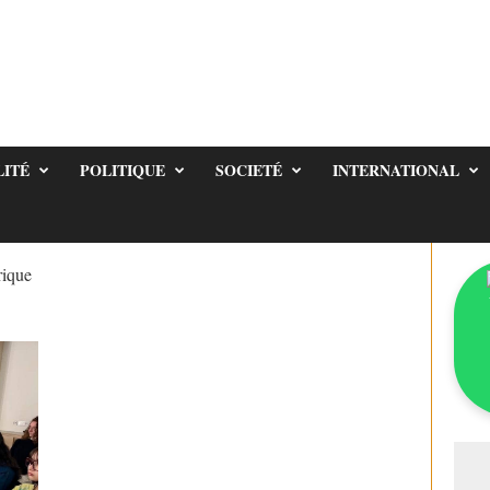
LITÉ
POLITIQUE
SOCIETÉ
INTERNATIONAL
rique