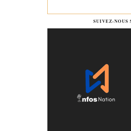
SUIVEZ-NOUS