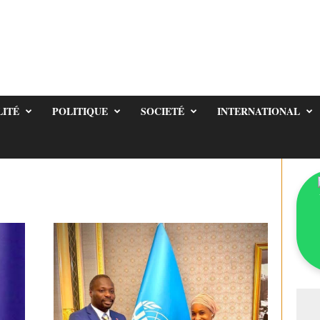
LITÉ
POLITIQUE
SOCIETÉ
INTERNATIONAL