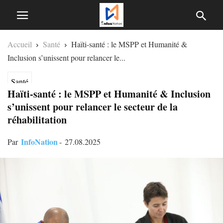
Accueil
Santé
Haïti-santé : le MSPP et Humanité &
Inclusion s’unissent pour relancer le...
Santé
Haïti-santé : le MSPP et Humanité & Inclusion
s’unissent pour relancer le secteur de la
réhabilitation
InfoNation
Par
-
27.08.2025