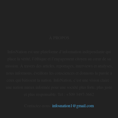
À PROPOS
InfosNation est une plateforme d’information indépendante qui
place la vérité, l’éthique et l’engagement citoyen au cœur de sa
mission. À travers des articles, reportages, interviews et analyses,
nous informons, éveillons les consciences et donnons la parole à
ceux qui bâtissent la nation. InfoNation, c’est une vision claire :
une nation mieux informée pour une société plus forte, plus juste
et plus responsable. Tel : +509 3497-3662
Contactez-nous:
infosnation1@gmail.com