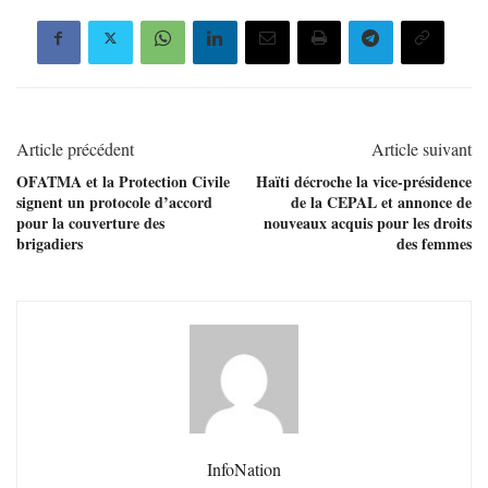
Article précédent
Article suivant
OFATMA et la Protection Civile
Haïti décroche la vice-présidence
signent un protocole d’accord
de la CEPAL et annonce de
pour la couverture des
nouveaux acquis pour les droits
brigadiers
des femmes
InfoNation