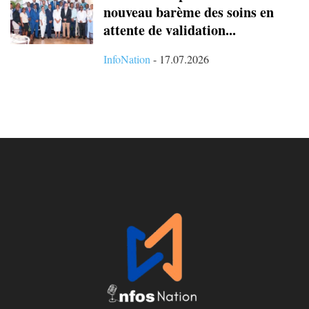
nouveau barème des soins en
attente de validation...
InfoNation
-
17.07.2026