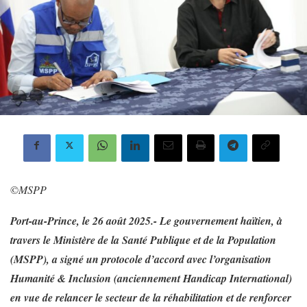
©️
MSPP
Port-au-Prince, le 26 août 2025.- Le gouvernement haïtien, à
travers le Ministère de la Santé Publique et de la Population
(MSPP), a signé un protocole d’accord avec l’organisation
Humanité & Inclusion (anciennement Handicap International)
en vue de relancer le secteur de la réhabilitation et de renforcer