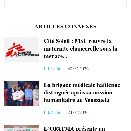
ARTICLES CONNEXES
Cité Soleil : MSF rouvre la
maternité chancerelle sous la
menace...
InfoNation
-
30.07.2026
La brigade médicale haïtienne
distinguée après sa mission
humanitaire au Venezuela
InfoNation
-
24.07.2026
L’OFATMA présente un