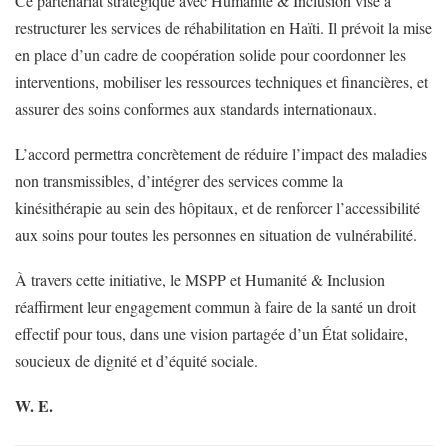
Ce partenariat stratégique avec Humanité & Inclusion vise à
restructurer les services de réhabilitation en Haïti. Il prévoit la mise
en place d’un cadre de coopération solide pour coordonner les
interventions, mobiliser les ressources techniques et financières, et
assurer des soins conformes aux standards internationaux.
L’accord permettra concrètement de réduire l’impact des maladies
non transmissibles, d’intégrer des services comme la
kinésithérapie au sein des hôpitaux, et de renforcer l’accessibilité
aux soins pour toutes les personnes en situation de vulnérabilité.
À travers cette initiative, le MSPP et Humanité & Inclusion
réaffirment leur engagement commun à faire de la santé un droit
effectif pour tous, dans une vision partagée d’un État solidaire,
soucieux de dignité et d’équité sociale.
W. E.