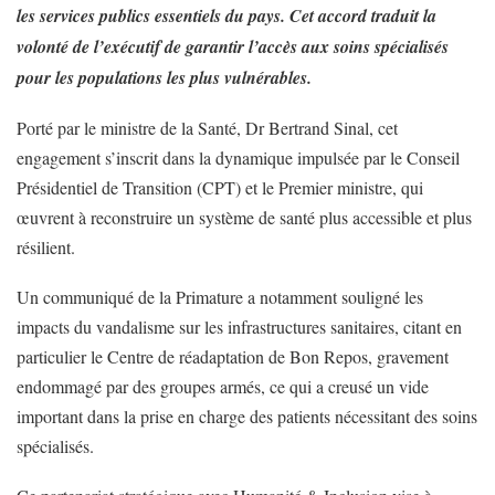
les services publics essentiels du pays. Cet accord traduit la
volonté de l’exécutif de garantir l’accès aux soins spécialisés
pour les populations les plus vulnérables.
Porté par le ministre de la Santé, Dr Bertrand Sinal, cet
engagement s’inscrit dans la dynamique impulsée par le Conseil
Présidentiel de Transition (CPT) et le Premier ministre, qui
œuvrent à reconstruire un système de santé plus accessible et plus
résilient.
Un communiqué de la Primature a notamment souligné les
impacts du vandalisme sur les infrastructures sanitaires, citant en
particulier le Centre de réadaptation de Bon Repos, gravement
endommagé par des groupes armés, ce qui a creusé un vide
important dans la prise en charge des patients nécessitant des soins
spécialisés.