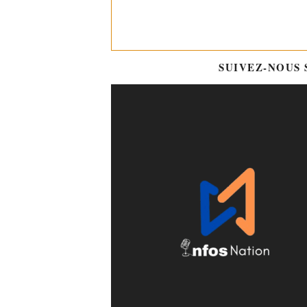
SUIVEZ-NOUS