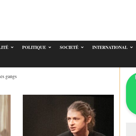
LITÉ
POLITIQUE
SOCIETÉ
INTERNATIONAL
des gangs