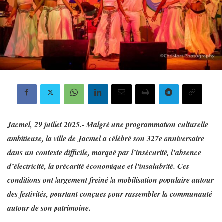
Jacmel, 29 juillet 2025.- Malgré une programmation culturelle
ambitieuse, la ville de Jacmel a célébré son 327e anniversaire
dans un contexte difficile, marqué par l’insécurité, l’absence
d’électricité, la précarité économique et l’insalubrité. Ces
conditions ont largement freiné la mobilisation populaire autour
des festivités, pourtant conçues pour rassembler la communauté
autour de son patrimoine.