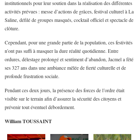
institutionnels pour leur soutien dans la réalisation des différentes
activités prévues : messe d’actions de grâces, festival culturel à La
Saline, défilé de groupes masqués, cocktail officiel et spectacle de
clôture.
Cependant, pour une grande partie de la population, ces festivités
n’ont pas suffi à masquer la dure réalité quotidienne. Entre
ordures, délestage prolongé et sentiment d’abandon, Jacmel a fêté
ses 327 ans dans une ambiance mêlée de fierté culturelle et de
profonde frustration sociale.
Pendant ces deux jours, la présence des forces de l’ordre était
visible sur le terrain afin d’assurer la sécurité des citoyens et
prévenir tout éventuel débordement.
William TOUSSAINT