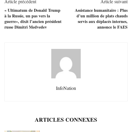
Article précédent
Article suivant
« Ultimatum de Donald Trump
Assistance humanitaire : Plus
à la Russie, un pas vers la
d’un million de plats chauds
guerre», dixit l’ancien président
servis aux déplacés internes,
russe Dimitri Medvedev
annonce le FAES
InfoNation
ARTICLES CONNEXES