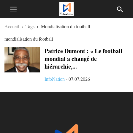
Accueil
Tags
Mondialisation du football
mondialisation du football
Patrice Dumont : « Le football
mondial a changé de
hiérarchie,...
InfoNation
-
07.07.2026